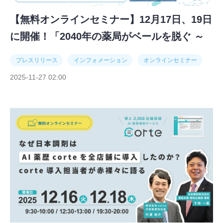
【無料オンラインセミナー】12月17日、19日
に開催！「2040年の薬局がベールを脱ぐ ～
オール薬局の仕組みを全公開～」
プレスリリース
インフォメーション
オンラインセミナー
2025-11-27 02:00