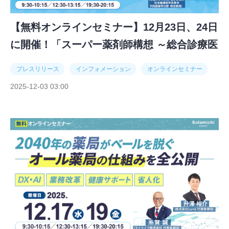
【無料オンラインセミナー】12月23日、24日
に開催！「スーパー薬剤師構想 ～総合診療医
のスキルが新しい薬剤師を生み出す～」
プレスリリース
インフォメーション
オンラインセミナー
2025-12-03 03:00