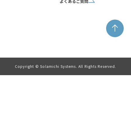
よくあるご質問
Copyright © Solamichi Systems. All Rights Reserved.