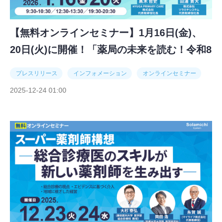
【無料オンラインセミナー】1月16日(金)、
20日(火)に開催！「薬局の未来を読む！令和8
年度調剤報酬改定の最新予測」
プレスリリース
インフォメーション
オンラインセミナー
2025-12-24 01:00