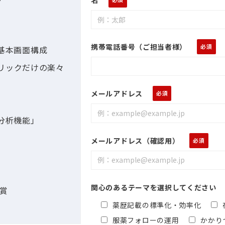
携帯電話番号（ご担当者様）
基本画面構成
リックだけの楽々
メールアドレス
分析機能」
メールアドレス（確認用）
関心のあるテーマを選択してください
受賞
薬歴記載の標準化・効率化
服薬フォローの運用
かかり