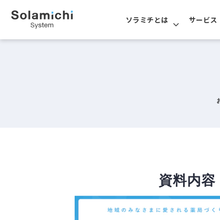
ソラミチとは
サービス
資料内容