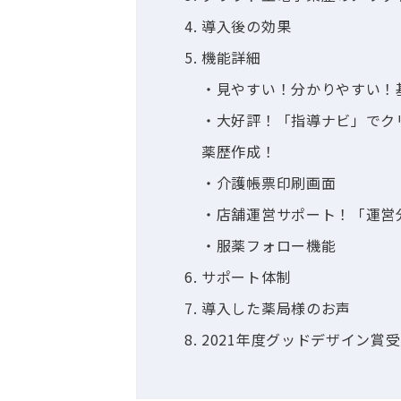
導入後の効果
機能詳細
・見やすい！分かりやすい！
・
大好評！「指導ナビ」でク
薬歴作成！
・介護帳票印刷画面
・店舗運営サポート！「運営
・服薬フォロー機能
サポート体制
導入した薬局様のお声
2021年度グッドデザイン賞