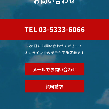
お問い合わせ
TEL 03-5333-6066
お気軽にお問い合わせください！
オンラインでのデモも実施可能です
メールでお問い合わせ
資料請求