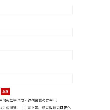
在宅報告書作成・送信業務の効率化
つけの推進
売上等、経営数値の可視化