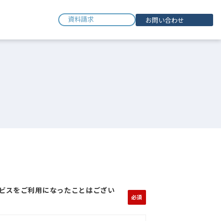
資料請求
お問い合わせ
。
ビスをご利用になったことはござい