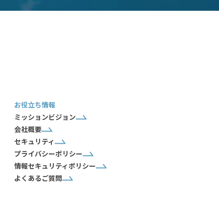
お役立ち情報
ミッションビジョン
会社概要
セキュリティ
プライバシーポリシー
情報セキュリティポリシー
よくあるご質問