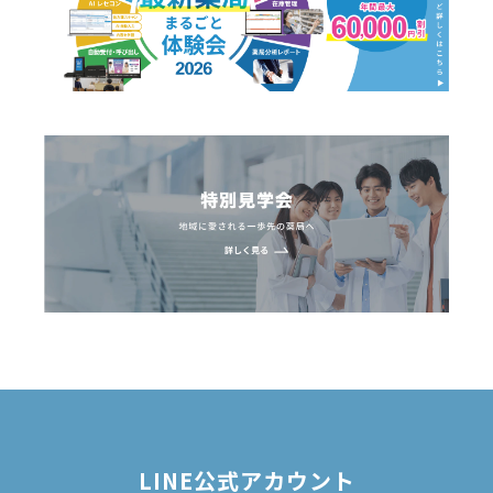
LINE公式アカウント