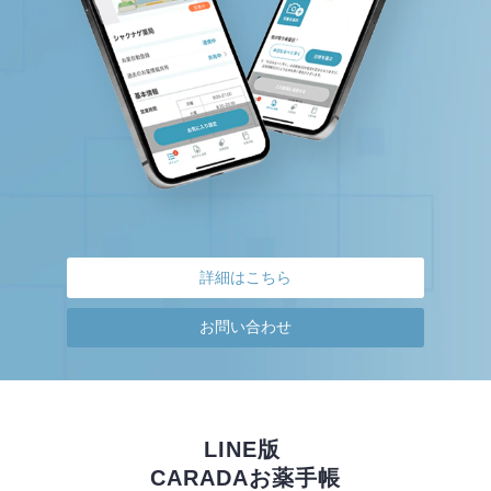
詳細はこちら
お問い合わせ
LINE版 
CARADAお薬手帳