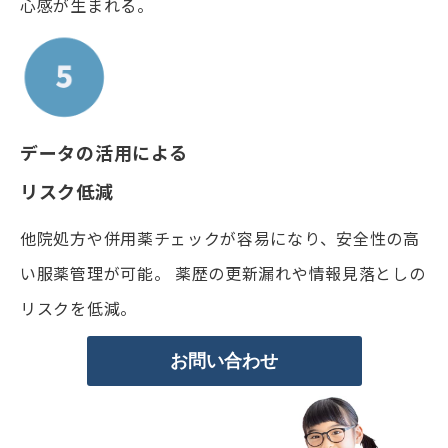
心感が生まれる。
データの活用による
リスク低減
他院処方や併用薬チェックが容易になり、安全性の高
い服薬管理が可能。 薬歴の更新漏れや情報見落としの
リスクを低減。
お問い合わせ