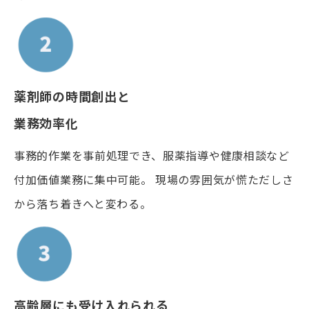
薬剤師の時間創出と
業務効率化
事務的作業を事前処理でき、服薬指導や健康相談など
付加価値業務に集中可能。 現場の雰囲気が慌ただしさ
から落ち着きへと変わる。
高齢層にも受け入れられる