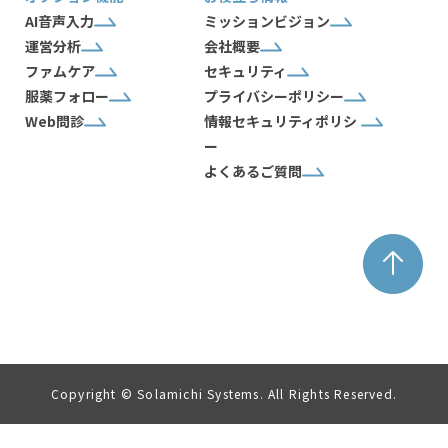
AI音声入力
ミッションビジョン
運営分析
会社概要
ファムケア
セキュリティ
服薬フォロー
プライバシーポリシー
Web問診
情報セキュリティポリシ
ー
よくあるご質問
Copyright © Solamichi Systems. All Rights Reserved.