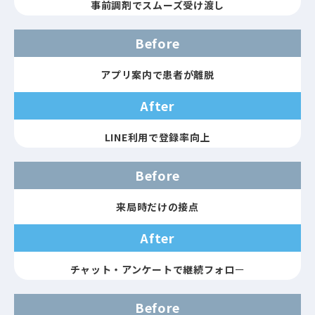
事前調剤でスムーズ受け渡し
Before
アプリ案内で患者が離脱
After
LINE利用で登録率向上
Before
来局時だけの接点
After
チャット・アンケートで継続フォロ
ー
Before