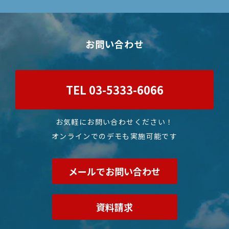
お問い合わせ
TEL 03-5333-6066
お気軽にお問い合わせください！
オンラインでのデモも実施可能です
メールでお問い合わせ
資料請求