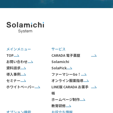
メインメニュー
サービス
TOP
CARADA 電子薬歴
お問い合わせ
Solamichi
資料請求
SolaPick
導入事例
ファーマシーGo！
セミナー
オンライン服薬指導
ホワイトペーパー
LINE版 CARADA お薬手
帳
ホームページ制作
教育研修
オプション機能
お役立ち情報