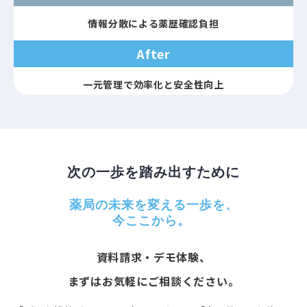
情報分散による薬歴確認負担
After
一元管理で効率化と安全性向上
次の一歩を踏み出すために
薬局の未来を変える一歩を、
今ここから。 
資料請求・デモ体験、
まずはお気軽にご相談ください。