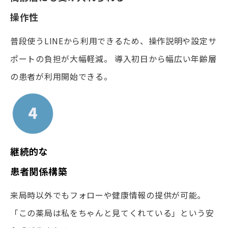
操作性
普段使うLINEから利用できるため、操作説明や設定サ
ポートの負担が大幅軽減。 導入初日から幅広い年齢層
の患者が利用開始できる。
継続的な
患者関係構築
来局時以外でもフォローや健康情報の提供が可能。
「この薬局は私をちゃんと見てくれている」という安