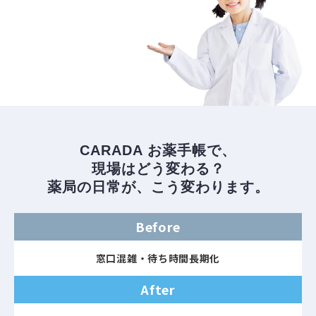
CARADA お薬手帳で、
現場はどう変わる？
薬局の日常が、こう変わります。
Before
窓口混雑・待ち時間長期化
After