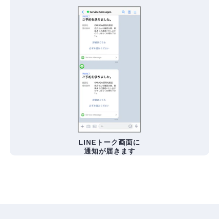
LINEトーク画面に
通知が届きます