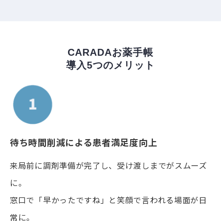
CARADAお薬手帳
導入5つのメリット
待ち時間削減による患者満足度向上
来局前に調剤準備が完了し、受け渡しまでがスムーズ
に。
窓口で「早かったですね」と笑顔で言われる場面が日
常に。