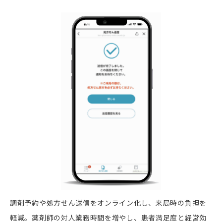
調剤予約や処方せん送信をオンライン化し、来局時の負担を
軽減。薬剤師の対人業務時間を増やし、患者満足度と経営効