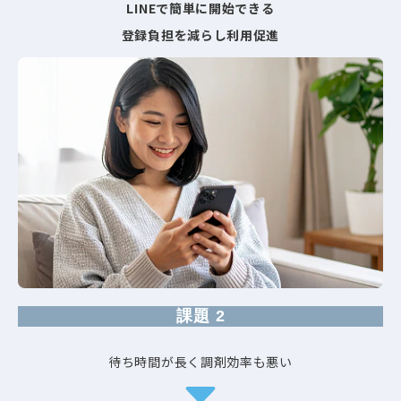
LINEで簡単に開始できる​
登録負担を減らし利用促進​
課題 2
待ち時間が長く調剤効率も悪い