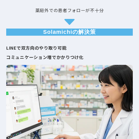
薬局外での患者フォローが不十分
Solamichiの解決策
LINEで双方向のやり取り可能​
コミュニケーション増でかかりつけ化