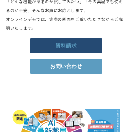
「どんな機能があるのか試してみたい」「今の薬局でも使え
るのか不安」そんなお声にお応えします。
オンラインデモでは、実際の画面をご覧いただきながらご説
明いたします。
資料請求
お問い合わせ