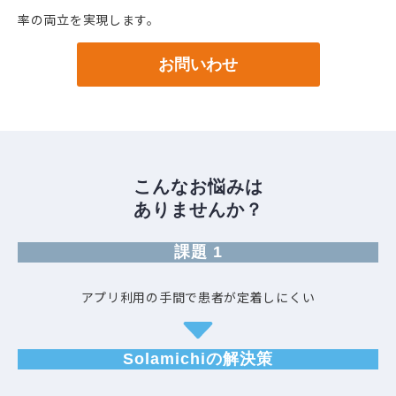
率の両立を実現します。
お問いわせ
こんなお悩みは
ありませんか？
課題 1
アプリ利用の手間で患者が定着しにくい
Solamichiの解決策