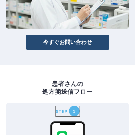
今すぐお問い合わせ
患者さんの
処方箋送信フロー
STEP
1