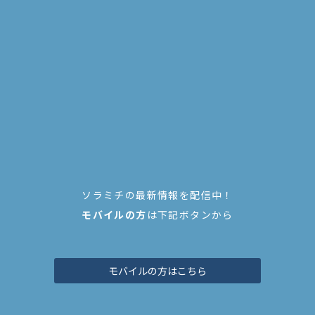
ソラミチの最新情報を配信中！
モバイルの方
は下記ボタンから
モバイルの方はこちら