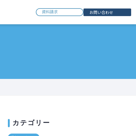
資料請求
お問い合わせ
カテゴリー