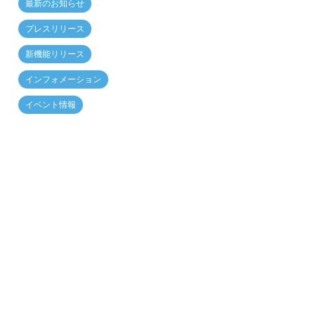
最新のお知らせ
プレスリリース
新機能リリース
インフォメーション
イベント情報