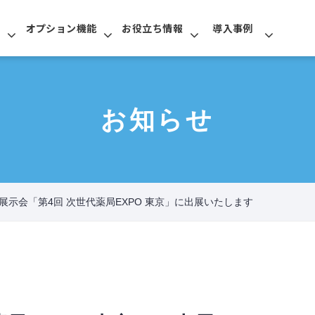
オプション機能
お役立ち情報
導入事例
お知らせ
展示会「第4回 次世代薬局EXPO 東京」に出展いたします