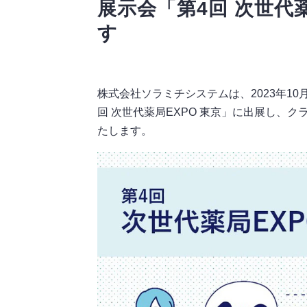
展示会「第4回 次世代
す
株式会社ソラミチシステムは、2023年10
回 次世代薬局EXPO 東京」に出展し、クラウ
たします。