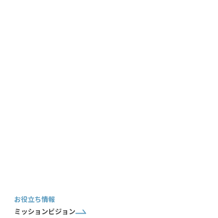
お役立ち情報
ミッションビジョン