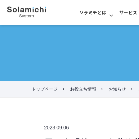
ソラミチとは
サービス
トップページ
お役立ち情報
お知らせ
2023.09.06