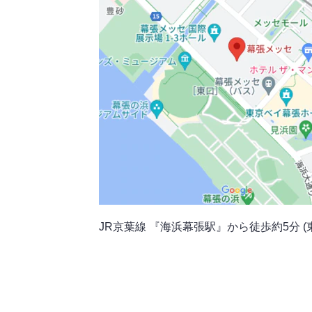
JR京葉線 『海浜幕張駅』から徒歩約5分 (