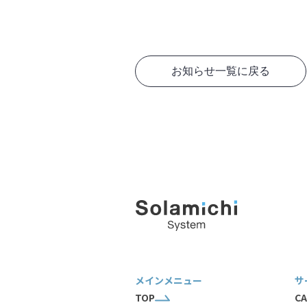
お知らせ一覧に戻る
メインメニュー
サ
TOP
CA