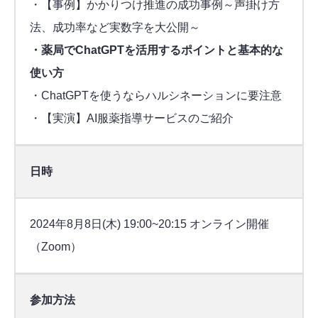
・【事例】かかりつけ推進の成功事例～声掛け方
法、成功率など実数字を大公開～
・薬局でChatGPTを活用するポイントと基本的な
使い方
・ChatGPTを使うならハルシネーションに要注意
・【実演】AI服薬指導サービスのご紹介
日時
2024年8月8日(木) 19:00~20:15 オンライン開催
（Zoom）
参加方法