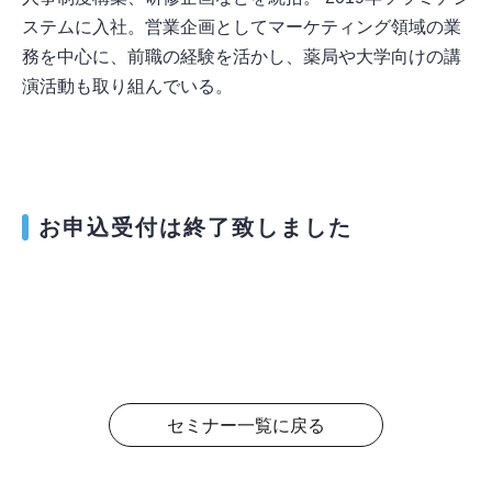
ステムに入社。営業企画としてマーケティング領域の業
務を中心に、前職の経験を活かし、薬局や大学向けの講
演活動も取り組んでいる。
お申込受付は終了致しました
セミナー一覧に戻る