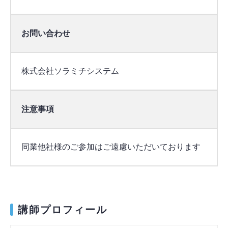
お問い合わせ
株式会社ソラミチシステム
注意事項
同業他社様のご参加はご遠慮いただいております
講師プロフィール