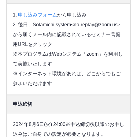
1.
申し込みフォーム
から申し込み
2. 後日、Solamichi system<no-replay@zoom.us>
から届くメール内に記載されているセミナー閲覧
用URLをクリック
※本プログラムはWebシステム「zoom」を利用し
て実施いたします
※インターネット環境があれば、どこからでもご
参加いただけます
申込締切
2024年8月6日(火) 24:00※申込締切後以降のお申し
込みはご自身での設定が必要となります。