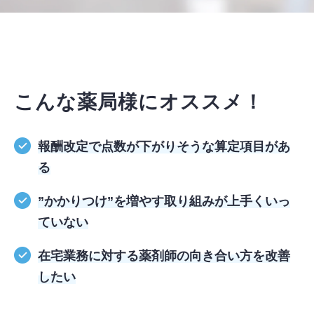
こんな薬局様にオススメ！
報酬改定で点数が下がりそうな算定項目があ
る
”かかりつけ”を増やす取り組みが上手くいっ
ていない
在宅業務に対する薬剤師の向き合い方を改善
したい