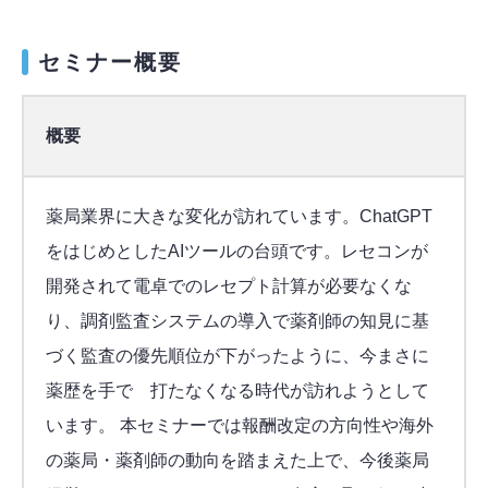
セミナー概要
概要
薬局業界に大きな変化が訪れています。ChatGPT
をはじめとしたAIツールの台頭です。レセコンが
開発されて電卓でのレセプト計算が必要なくな
り、調剤監査システムの導入で薬剤師の知見に基
づく監査の優先順位が下がったように、今まさに
薬歴を手で 打たなくなる時代が訪れようとして
います。 本セミナーでは報酬改定の方向性や海外
の薬局・薬剤師の動向を踏まえた上で、今後薬局