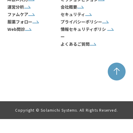
運営分析
会社概要
ファムケア
セキュリティ
服薬フォロー
プライバシーポリシー
Web問診
情報セキュリティポリシ
ー
よくあるご質問
Copyright © Solamichi Systems. All Rights Reserved.