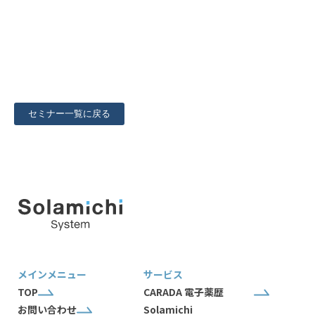
セミナー一覧に戻る
メインメニュー
サービス
TOP
CARADA 電子薬歴
お問い合わせ
Solamichi