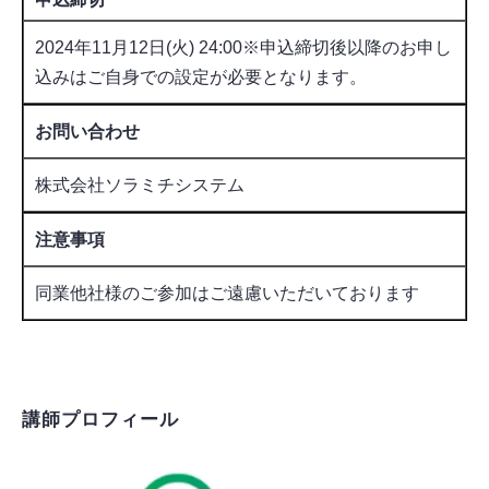
2024年11月12日(火) 24:00※申込締切後以降のお申し
込みはご自身での設定が必要となります。
お問い合わせ
株式会社ソラミチシステム
注意事項
同業他社様のご参加はご遠慮いただいております
講師プロフィール