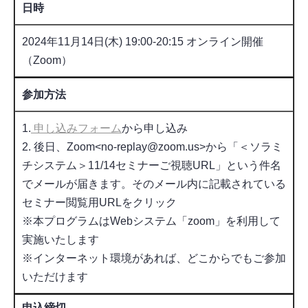
日時
2024年11月14日(木) 19:00-20:15 オンライン開催
（Zoom）
参加方法
1.
申し込みフォーム
から申し込み
2. 後日、Zoom<no-replay@zoom.us>から「＜ソラミ
チシステム＞11/14セミナーご視聴URL」という件名
でメールが届きます。そのメール内に記載されている
セミナー閲覧用URLをクリック
※本プログラムはWebシステム「zoom」を利用して
実施いたします
※インターネット環境があれば、どこからでもご参加
いただけます
申込締切