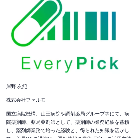
岸野 友紀
株式会社ファルモ
国立病院機構、山王病院や調剤薬局グループ等にて、病
院薬剤師、薬局薬剤師として、薬剤師の業務経験を蓄積
し、薬剤師業務で培った経験と、得られた知識を活かし