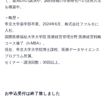
て、薬局DXの講演や、調剤情報の学術研究への活用方法
を構築中。
＜略歴＞
帝京大学薬学部卒業。2024年6月、株式会社ファルモに
入社。
国際医療福祉大学大学院 医療経営管理分野 医療経営戦略
コース修了（h-MBA）。
現在、帝京大学大学院博士課程、医療データサイエンス
プログラム所属。
セミナー・講演回数：30回以上。
お申込受付は終了致しました