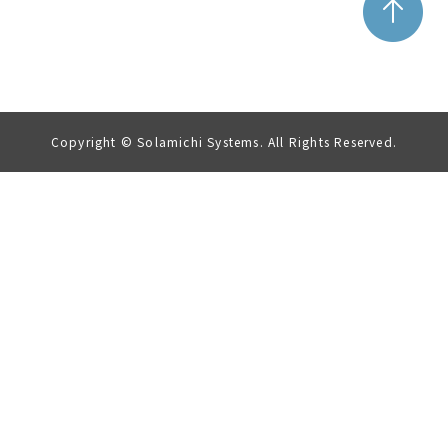
Copyright © Solamichi Systems. All Rights Reserved.