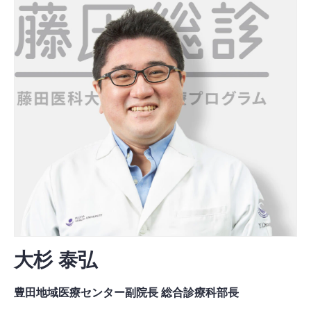
大杉 泰弘
豊田地域医療センター副院長 総合診療科部長