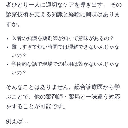
者ひとり一人に適切なケアを導き出す、 その
診察技術を支える知識と経験に興味はありま
すか。
医者の知識を薬剤師が知って意味があるの？
難しすぎて短い時間では理解できないんじゃな
いの？
学術的な話で現場での応用は効かないんじゃな
いの？
そんなことはありません。総合診療医から学
ぶことで、他の薬剤師・薬局と一味違う対応
をすることが可能です。
例えば…