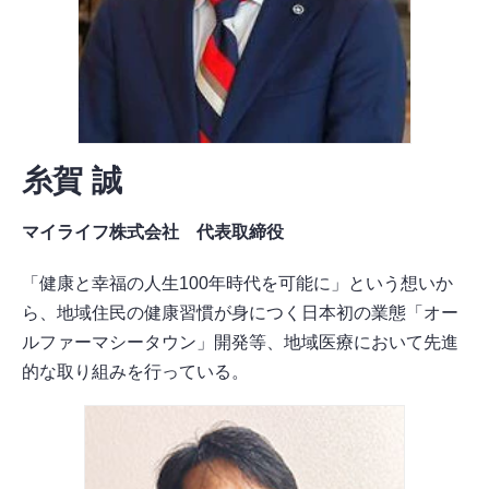
糸賀 誠
マイライフ株式会社 代表取締役
「健康と幸福の人生100年時代を可能に」という想いか
ら、地域住民の健康習慣が身につく日本初の業態「オー
ルファーマシータウン」開発等、地域医療において先進
的な取り組みを行っている。