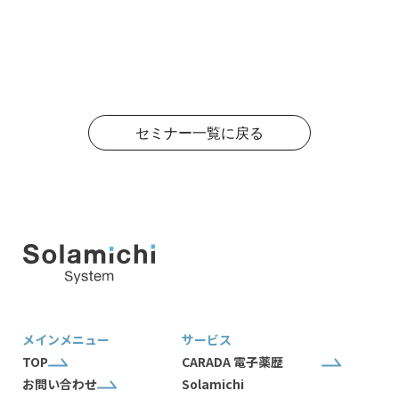
セミナー一覧に戻る
メインメニュー
サービス
TOP
CARADA 電子薬歴
お問い合わせ
Solamichi