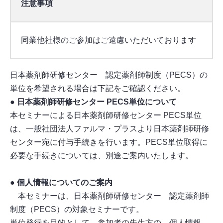
注意事項
同業他社様のご参加はご遠慮いただいております
日本薬剤師研修センター 認定薬剤師制度（PECS）の
単位を希望される場合は下記をご確認ください。
● 日本薬剤師研修センター PECS単位について
本セミナーによる日本薬剤師研修センター PECS単位
は、一般社団法人ファルマ・プラスより日本薬剤師研修
センター宛に付与手続きを行います。PECS単位取得に
必要な手続きについては、別途ご案内いたします。
● 個人情報についてのご案内
本セミナーは、日本薬剤師研修センター 認定薬剤師
制度（PECS）の対象セミナーです。
単位発行を目的として、参加者の先生方の 個人情報