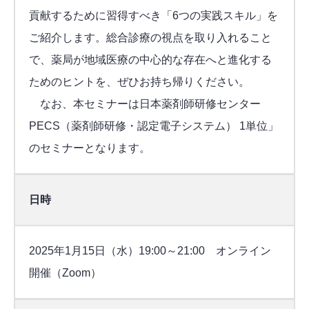
貢献するために習得すべき「6つの実践スキル」を
ご紹介します。総合診療の視点を取り入れること
で、薬局が地域医療の中心的な存在へと進化する
ためのヒントを、ぜひお持ち帰りください。
なお、本セミナーは日本薬剤師研修センター
PECS（薬剤師研修・認定電子システム） 1単位」
のセミナーとなります。
日時
2025年1月15日（水）19:00～21:00 オンライン
開催（Zoom）