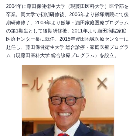
2004年に藤田保健衛生大学（現藤田医科大学）医学部を
卒業。同大学で初期研修後、2006年より飯塚病院にて後
期研修修了。2008年より飯塚・頴田家庭医療プログラム
の第1期生として後期研修後、2011年より頴田病院家庭
医療センター長に就任。2015年豊田地域医療センターに
赴任し、藤田保健衛生大学 総合診療・家庭医療プログラ
ム（現藤田医科大学 総合診療プログラム）を設立。