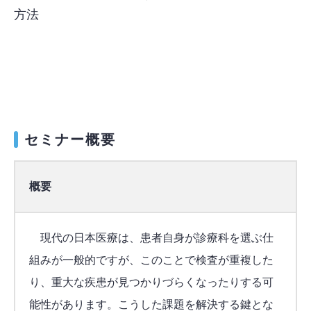
方法
セミナー概要
概要
現代の日本医療は、患者自身が診療科を選ぶ仕
組みが一般的ですが、このことで検査が重複した
り、重大な疾患が見つかりづらくなったりする可
能性があります。こうした課題を解決する鍵とな