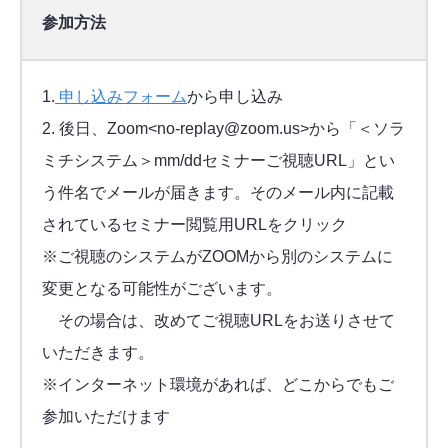
参加方法
1.
申し込みフォーム
から申し込み
2. 後日、Zoom<no-replay@zoom.us>から「＜ソラ
ミチシステム＞mm/ddセミナーご視聴URL」とい
う件名でメールが届きます。そのメール内に記載
されているセミナー閲覧用URLをクリック
※ご視聴のシステムがZOOMから別のシステムに
変更となる可能性がございます。
その場合は、改めてご視聴URLをお送りさせて
いただきます。
※インターネット環境があれば、どこからでもご
参加いただけます