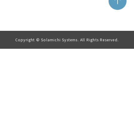
Copyright © Solamichi Systems. All Rights Reserved.