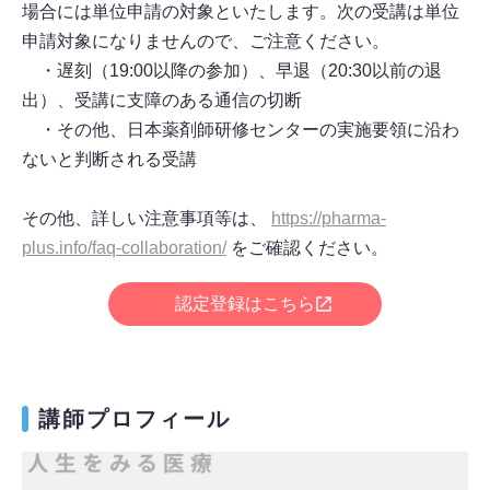
場合には単位申請の対象といたします。次の受講は単位
申請対象になりませんので、ご注意ください。
・遅刻（19:00以降の参加）、早退（20:30以前の退
出）、受講に支障のある通信の切断
・その他、日本薬剤師研修センターの実施要領に沿わ
ないと判断される受講
その他、詳しい注意事項等は、
https://pharma-
plus.info/faq-collaboration/
をご確認ください。
認定登録はこちら
講師プロフィール