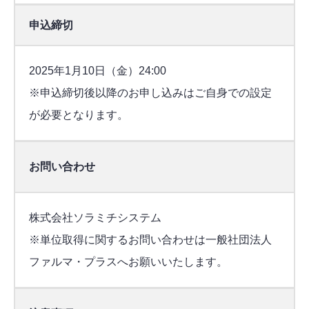
申込締切
2025年1月10日（金）24:00
※申込締切後以降のお申し込みはご自身での設定
が必要となります。
お問い合わせ
株式会社ソラミチシステム
※単位取得に関するお問い合わせは一般社団法人
ファルマ・プラスへお願いいたします。