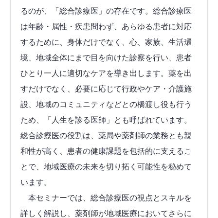
るのが、「総合診療医」の存在です。総合診療医
は年齢・属性・疾患問わず、あらゆる患者に対応
するために、身体だけでなく、心、家族、生活環
境、地域全体にまで目を向けた診察を行い、患者
ひとり一人に適切なケアを導き出します。薬を出
すだけでなく、必要に応じて行政やケア・介護施
設、地域のコミュニティなどとの橋渡し役も行う
ため、「人生を診る医師」とも呼ばれています。
総合診療医の役割は、薬局や薬剤師の業務とも親
和性が高く、患者の健康課題を包括的に支えるこ
とで、地域医療の未来を切り拓く可能性を秘めて
います。
本セミナーでは、総合診療医の視点とスキルを
詳しく解説し、薬剤師が地域医療においてさらに