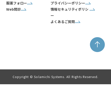
服薬フォロー
プライバシーポリシー
Web問診
情報セキュリティポリシ
ー
よくあるご質問
Copyright © Solamichi Systems. All Rights Reserved.