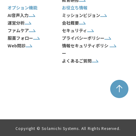
オプション機能
お役立ち情報
AI音声入力
ミッションビジョン
運営分析
会社概要
ファムケア
セキュリティ
服薬フォロー
プライバシーポリシー
Web問診
情報セキュリティポリシ
ー
よくあるご質問
Copyright © Solamichi Systems. All Rights Reserved.