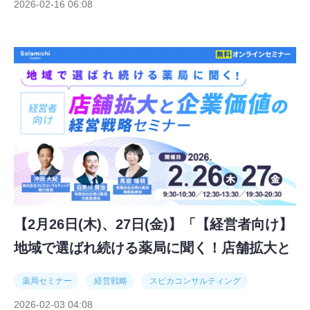
2026-02-16 06:08
【2月26日(木)、27日(金)】「【経営者向け】
地域で選ばれ続ける薬局に聞く！店舗拡大と
企業価値の経営戦略セミナー」
薬局セミナー
経営戦略
スピカコンサルティング
2026-02-03 04:08