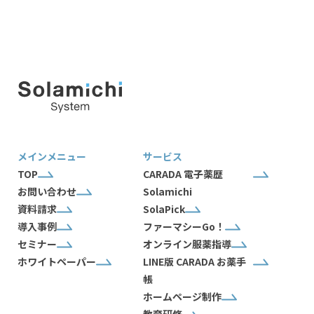
メインメニュー
サービス
TOP
CARADA 電子薬歴
お問い合わせ
Solamichi
資料請求
SolaPick
導入事例
ファーマシーGo！
セミナー
オンライン服薬指導
ホワイトペーパー
LINE版 CARADA お薬手
帳
ホームページ制作
教育研修