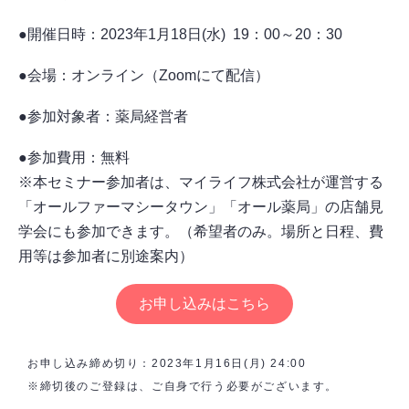
●開催日時：2023年1月18日(水) 19：00～20：30
●会場：オンライン（Zoomにて配信）
●参加対象者：薬局経営者
●参加費用：無料
※本セミナー参加者は、マイライフ株式会社が運営する
「オールファーマシータウン」「オール薬局」の店舗見
学会にも参加できます。（希望者のみ。場所と日程、費
用等は参加者に別途案内）
お申し込みはこちら
お申し込み締め切り：2023年1月16日(月) 24:00
※締切後のご登録は、ご自身で行う必要がございます。