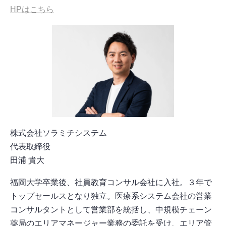
HPはこちら
株式会社ソラミチシステム
代表取締役
田浦 貴大
福岡大学卒業後、社員教育コンサル会社に入社。３年で
トップセールスとなり独立。医療系システム会社の営業
コンサルタントとして営業部を統括し、中規模チェーン
薬局のエリアマネージャー業務の委託を受け、エリア管