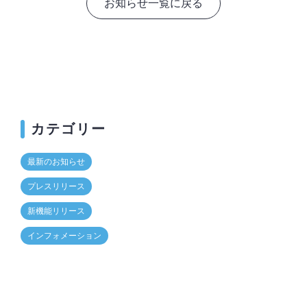
お知らせ一覧に戻る
カテゴリー
最新のお知らせ
プレスリリース
新機能リリース
インフォメーション