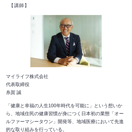
【講師】
マイライフ株式会社
代表取締役
糸賀 誠
「健康と幸福の人生100年時代を可能に」という想いか
ら、地域住民の健康習慣が身につく日本初の業態「オー
ルファーマシータウン」開発等、地域医療において先進
的な取り組みを行っている。