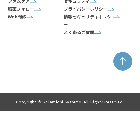
ファムケア
セキュリティ
服薬フォロー
プライバシーポリシー
Web問診
情報セキュリティポリシ
ー
よくあるご質問
Copyright © Solamichi Systems. All Rights Reserved.