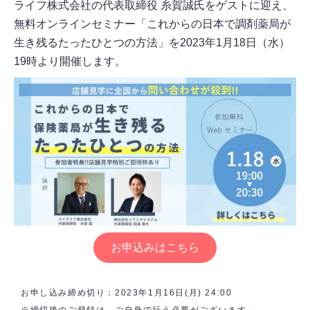
ライフ株式会社の代表取締役 糸賀誠氏をゲストに迎え、
無料オンラインセミナー「これからの日本で調剤薬局が
生き残るたったひとつの方法」を2023年1月18日（水）
19時より開催します。
お申込みはこちら
お申し込み締め切り：2023年1月16日(月) 24:00