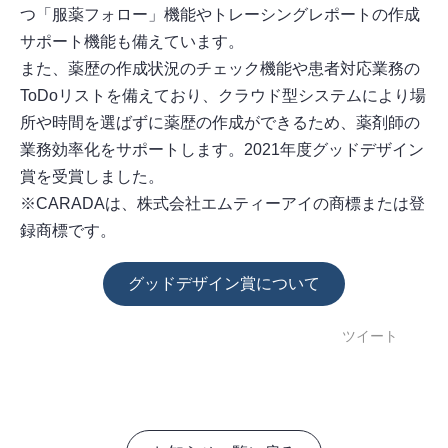
つ「服薬フォロー」機能やトレーシングレポートの作成
サポート機能も備えています。
また、薬歴の作成状況のチェック機能や患者対応業務の
ToDoリストを備えており、クラウド型システムにより場
所や時間を選ばずに薬歴の作成ができるため、薬剤師の
業務効率化をサポートします。2021年度グッドデザイン
賞を受賞しました。
※CARADAは、株式会社エムティーアイの商標または登
録商標です。
グッドデザイン賞について
ツイート