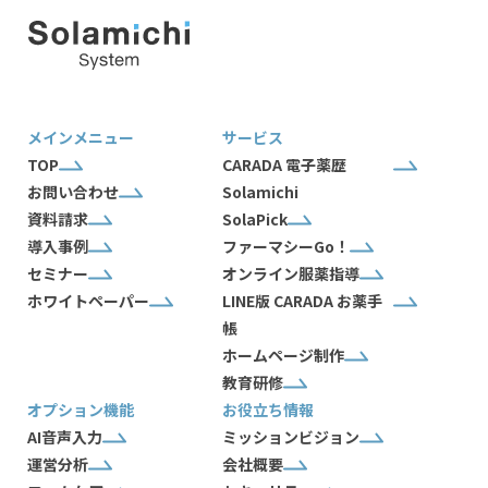
メインメニュー
サービス
TOP
CARADA 電子薬歴
お問い合わせ
Solamichi
資料請求
SolaPick
導入事例
ファーマシーGo！
セミナー
オンライン服薬指導
ホワイトペーパー
LINE版 CARADA お薬手
帳
ホームページ制作
教育研修
オプション機能
お役立ち情報
AI音声入力
ミッションビジョン
運営分析
会社概要