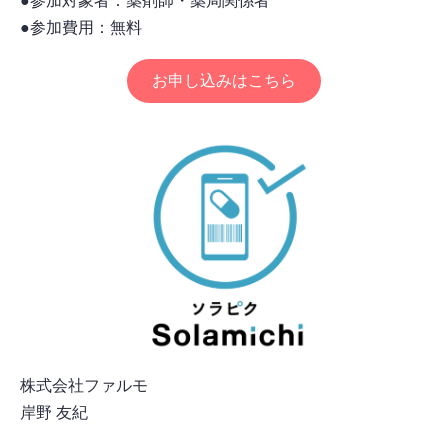
●参加対象者：薬剤師・薬局関係者
●参加費用：無料
お申し込みはこちら
株式会社ファルモ
岸野 友紀