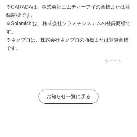
※CARADAは、株式会社エムティーアイの商標または登
録商標です。
※Solamichiは、株式会社ソラミチシステムの登録商標で
す。
※ネクプロは、株式会社ネクプロの商標または登録商標
です。
ツイート
お知らせ一覧に戻る