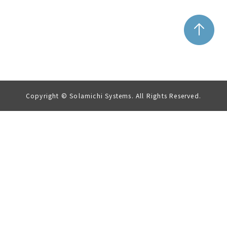
Copyright © Solamichi Systems. All Rights Reserved.