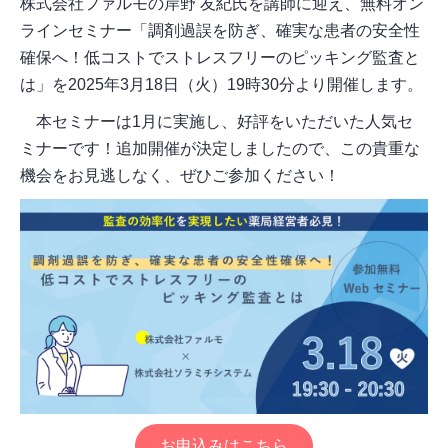
株式会社ファルモの岸野 友紀氏を講師に迎え、無料オン
ラインセミナー「調剤過誤を防ぎ、確実な患者の安全性
確保へ！低コストでストレスフリーのピッキング監査と
は」を2025年3月18日（火）19時30分より開催します。
本セミナーは1月に実施し、好評をいただいた人気セ
ミナーです！追加開催が決定しましたので、この貴重な
機会をお見逃しなく、ぜひご参加ください！
お申込みはこちら