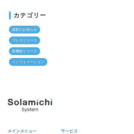
カテゴリー
最新のお知らせ
プレスリリース
新機能リリース
インフォメーション
メインメニュー
サービス