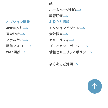
帳
ホームページ制作
教育研修
オプション機能
お役立ち情報
AI音声入力
ミッションビジョン
運営分析
会社概要
ファムケア
セキュリティ
服薬フォロー
プライバシーポリシー
Web問診
情報セキュリティポリシ
ー
よくあるご質問