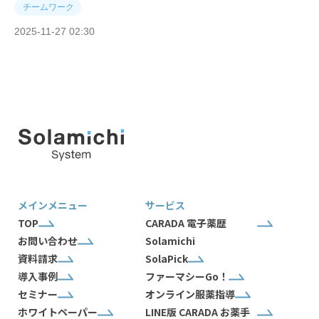
チームワーク
2025-11-27 02:30
メインメニュー
サービス
TOP
CARADA 電子薬歴
お問い合わせ
Solamichi
資料請求
SolaPick
導入事例
ファーマシーGo！
セミナー
オンライン服薬指導
ホワイトペーパー
LINE版 CARADA お薬手