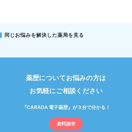
同じお悩みを解決した薬局を見る
薬歴についてお悩みの方は
お気軽にご相談ください
『CARADA 電子薬歴』が３分で分かる！
資料請求