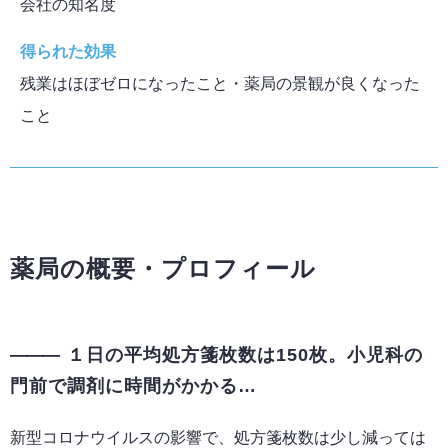
会社の知名度
得られた効果
残業はほぼゼロになったこと・薬局の景観が良くなった
こと
薬局の概要・プロフィール
１日の平均処方箋枚数は150枚。小児科の
門前で調剤に時間がかかる…
新型コロナウイルスの影響で、処方箋枚数は少し減っては