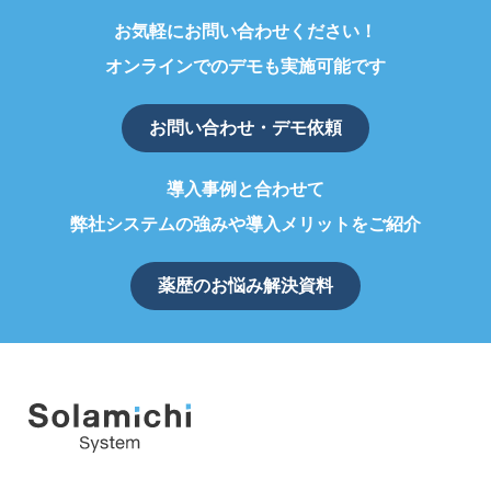
お気軽にお問い合わせください！
オンラインでのデモも実施可能です
お問い合わせ・デモ依頼
導入事例と合わせて
弊社システムの強みや導入メリットをご紹介
薬歴のお悩み解決資料