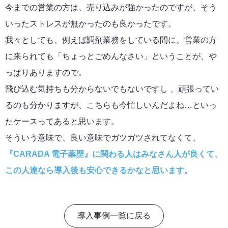
今までの営業の方は、売り込みが強かったのですが、そう
いったストレスが無かったのも良かったです。
我々としても、例えば調剤業務をしている間に、営業の方
に来られても「ちょっとごめんなさい」ということが、や
っぱりありますので。
飛び込む気持ちも分からないでもないですし 、頑張ってい
るのも分かりますが、こちらも今忙しいんだよね…といっ
たケースってあると思います。
そういう意味で、良い意味でガツガツされてなくて、
『CARADA 電子薬歴』に関わる人はみなさん人が良くて、
この人達なら導入後も安心できるかなと思います。
導入事例一覧に戻る