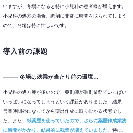
いますが、冬場になると特に小児科の患者様が増えます。
小児科の処方の場合、調剤に非常に時間を取られてしまう
ので、冬場は特に忙しいです。
導入前の課題
冬場は残業が当たり前の環境…
小児科の処方箋が多いので、薬剤師が調剤業務でいっぱい
いっぱいになってしまうという課題がありました。結果、
営業時間外になってから薬歴作成に取り掛かる状態でし
た。また、
紙薬歴を使っていたので、さらに薬歴作成業務
に時間がかかり、結果的に残業が増えていました。
特に、