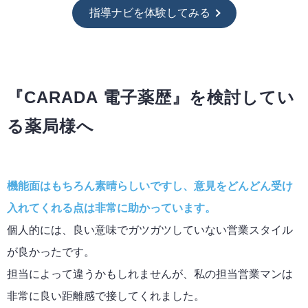
指導ナビを体験してみる
『CARADA 電子薬歴』を検討してい
る薬局様へ
機能面はもちろん素晴らしいですし、意見をどんどん受け
入れてくれる点は非常に助かっています。
個人的には、良い意味でガツガツしていない営業スタイル
が良かったです。
担当によって違うかもしれませんが、私の担当営業マンは
非常に良い距離感で接してくれました。