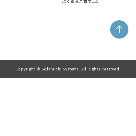
よくあるご質問
Copyright © Solamichi Systems. All Rights Reserved.