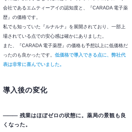
会社であるエムティーアイの認知度と、『CARADA 電子薬
歴』の価格です。
私でも知っていた『ルナルナ』を展開されており、一部上
場されている点での安心感は確かにありました。
また、『CARADA 電子薬歴』の価格も予想以上に低価格だ
ったのも良かったです。
低価格で導入できる点に、弊社代
表は非常に喜んでいました。
導入後の変化
残業はほぼゼロの状態に。薬局の景観も良
くなった。