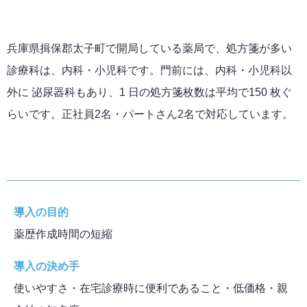
兵庫県揖保郡太子町で開局している薬局で、処方箋が多い
診療科は、内科・小児科です。門前には、内科・小児科以
外に 泌尿器科もあり、1 日の処方箋枚数は平均で150 枚ぐ
らいです。正社員2名・パートさん2名で対応しています。
導入の目的
薬歴作成時間の短縮
導入の決め手
使いやすさ・在宅診療時に便利であること・低価格・親