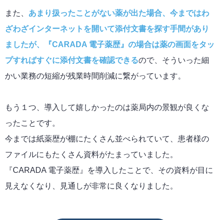
また、
あまり扱ったことがない薬が出た場合、今まではわ
ざわざインターネットを開いて添付文書を探す手間があり
ましたが、『CARADA 電子薬歴』の場合は薬の画面をタッ
プすればすぐに添付文書を確認できる
ので、そういった細
かい業務の短縮が残業時間削減に繋がっています。
もう１つ、導入して嬉しかったのは薬局内の景観が良くな
ったことです。
今までは紙薬歴が棚にたくさん並べられていて、患者様の
ファイルにもたくさん資料がたまっていました。
『CARADA 電子薬歴』を導入したことで、その資料が目に
見えなくなり、見通しが非常に良くなりました。