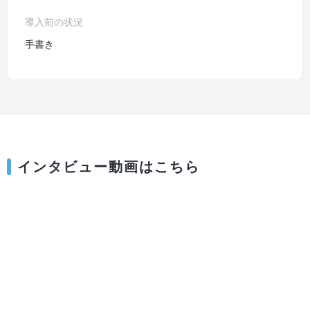
導入前の状況
手書き
インタビュー動画はこちら