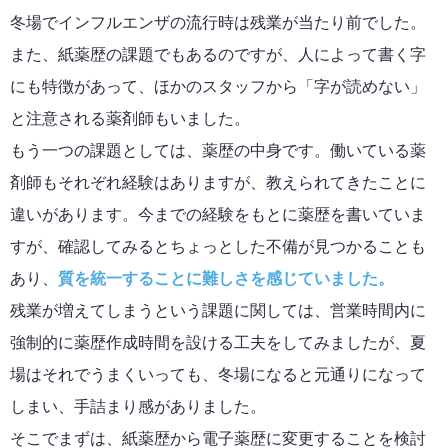
冬場でインフルエンザの流行時は残業が当たり前でした。
また、紙薬歴の課題でもあるのですが、人によって書く字
にも特徴があって、ほかのスタッフから「字が読めない」
と注意される薬剤師もいました。
もう一つの課題としては、薬歴の中身です。働いている薬
剤師もそれぞれ経験はありますが、教えられてきたことに
違いがあります。今までの経験をもとに薬歴を書いていま
すが、確認してみるとちょっとした不備が見つかることも
あり、
質を統一することに難しさを感じていました。
残業が増えてしまうという課題に関しては、営業時間内に
強制的に薬歴作成時間を設ける工夫をしてみましたが、夏
場はそれでうまくいっても、冬場になると元通りになって
しまい、手詰まり感がありました。
そこでまずは、紙薬歴から電子薬歴に変更することを検討