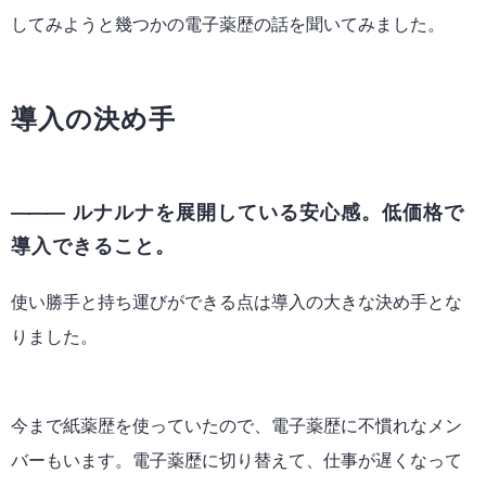
してみようと幾つかの電子薬歴の話を聞いてみました。
導入の決め手
ルナルナを展開している安心感。低価格で
導入できること。
使い勝手と持ち運びができる点は導入の大きな決め手とな
りました。
今まで紙薬歴を使っていたので、電子薬歴に不慣れなメン
バーもいます。電子薬歴に切り替えて、仕事が遅くなって