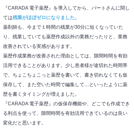
『CARADA 電子薬歴』を導入してから、パートさんに関し
ては
残業がほぼゼロになりました。
薬剤師も、今まで１時間の残業が30分に短くなっていた
り、残業していても薬歴作成以外の業務だったりと、業務
改善されている実感があります。
薬歴作成業務が改善された理由としては、隙間時間を有効
活用できることがあります。少し患者様が途切れた時間帯
で、ちょこちょこっと薬歴を書いて、書き切れなくても仮
保存して、また空いた時間で編集して…といったように薬
歴を書くタイミングが増えました。
『CARADA 電子薬歴』の仮保存機能や、どこでも作成でき
る利点を使って、隙間時間を有効活用できているのは良い
変化だと思います。