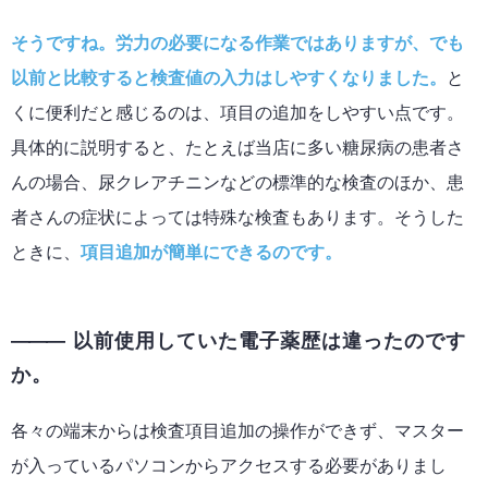
そうですね。労力の必要になる作業ではありますが、でも
以前と比較すると検査値の入力はしやすくなりました。
と
くに便利だと感じるのは、項目の追加をしやすい点です。
具体的に説明すると、たとえば当店に多い糖尿病の患者さ
んの場合、尿クレアチニンなどの標準的な検査のほか、患
者さんの症状によっては特殊な検査もあります。そうした
ときに、
項目追加が簡単にできるのです。
以前使用していた電子薬歴は違ったのです
か。
各々の端末からは検査項目追加の操作ができず、マスター
が入っているパソコンからアクセスする必要がありまし