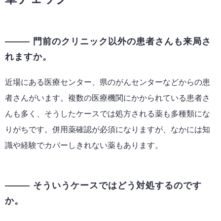
門前のクリニック以外の患者さんも来局さ
れますか。
近場にある医療センター、県のがんセンターなどからの患
者さんがいます。複数の医療機関にかかられている患者さ
んも多く、そうしたケースでは処方される薬も多種類にな
りがちです。併用薬確認が必須になりますが、なかには知
識や経験でカバーしきれない薬もあります。
そういうケースではどう対処するのです
か。