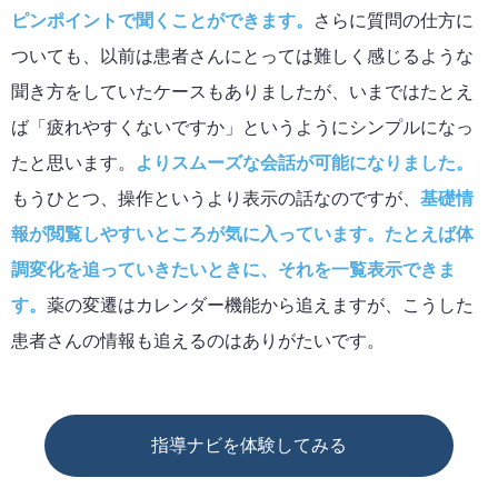
ピンポイントで聞くことができます。
さらに質問の仕方に
ついても、以前は患者さんにとっては難しく感じるような
聞き方をしていたケースもありましたが、いまではたとえ
ば「疲れやすくないですか」というようにシンプルになっ
たと思います。
よりスムーズな会話が可能になりました。
もうひとつ、操作というより表示の話なのですが、
基礎情
報が閲覧しやすいところが気に入っています。たとえば体
調変化を追っていきたいときに、それを一覧表示できま
す。
薬の変遷はカレンダー機能から追えますが、こうした
患者さんの情報も追えるのはありがたいです。
指導ナビを体験してみる