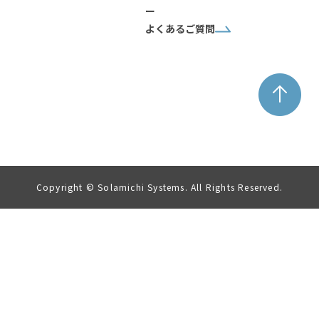
ー
よくあるご質問
Copyright © Solamichi Systems. All Rights Reserved.