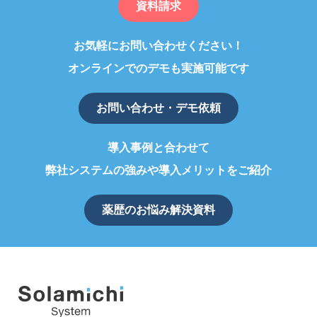
資料請求
お気軽にお問い合わせください！
オンラインでのデモも実施可能です
お問い合わせ・デモ依頼
導入事例と合わせて
弊社システムの強みや導入メリットをご紹介
薬歴のお悩み解決資料