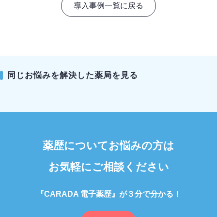
導入事例一覧に戻る
同じお悩みを解決した薬局を見る
薬歴についてお悩みの方は
お気軽にご相談ください
『CARADA 電子薬歴』が３分で分かる！