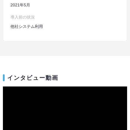
2021年5月
導入前の状況
他社システム利用
インタビュー動画