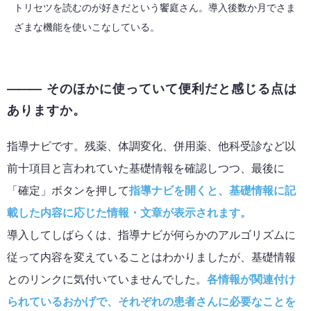
トリセツを読むのが好きだという饗庭さん。導入後数か月でさま
ざまな機能を使いこなしている。
そのほかに使っていて便利だと感じる点は
ありますか。
指導ナビです。残薬、体調変化、併用薬、他科受診など以
前十項目と言われていた基礎情報を確認しつつ、最後に
「確定」ボタンを押して
指導ナビを開くと、基礎情報に記
載した内容に応じた情報・文章が表示されます。
導入してしばらくは、指導ナビが何らかのアルゴリズムに
従って内容を変えていることはわかりましたが、基礎情報
とのリンクに気付いていませんでした。
各情報が関連付け
られているおかげで、それぞれの患者さんに必要なことを