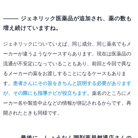
ジェネリック医薬品が追加され、薬の数も
増え続けていますね。
ジェネリックについていえば、同じ成分、同じ薬名でもメ
ーカーが違うようなケースすらあります。現在は医薬品の
流通が不安定になっていることもあり、前回と今回で異な
るメーカーの薬をお渡しすることになるケースもありま
す。
患者さんにその旨をきちんと説明する必要があります
が、その際にも指導ナビが役立ちます。
薬名のところにメ
ーカー名や製造中止などの情報が併記されるからです。再
開されたときも同様です。