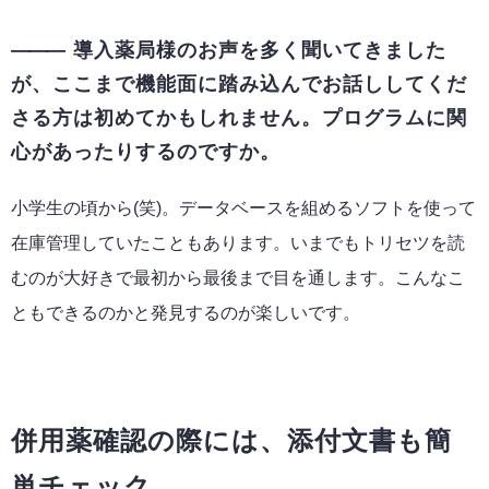
導入薬局様のお声を多く聞いてきました
が、ここまで機能面に踏み込んでお話ししてくだ
さる方は初めてかもしれません。プログラムに関
心があったりするのですか。
小学生の頃から(笑)。データベースを組めるソフトを使って
在庫管理していたこともあります。いまでもトリセツを読
むのが大好きで最初から最後まで目を通します。こんなこ
ともできるのかと発見するのが楽しいです。
併用薬確認の際には、添付文書も簡
単チェック