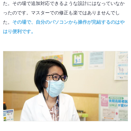
た。その場で追加対応できるような設計にはなっていなか
ったのです。マスターでの修正も楽ではありませんでし
た。
その場で、自分のパソコンから操作が完結するのはや
はり便利です。