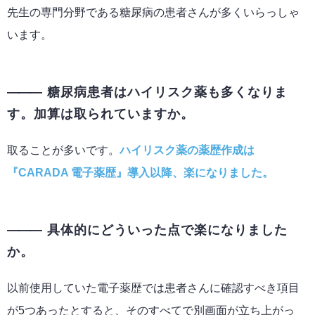
先生の専門分野である糖尿病の患者さんが多くいらっしゃ
います。
糖尿病患者はハイリスク薬も多くなりま
す。加算は取られていますか。
取ることが多いです。
ハイリスク薬の薬歴作成は
『CARADA 電子薬歴』導入以降、楽になりました。
具体的にどういった点で楽になりました
か。
以前使用していた電子薬歴では患者さんに確認すべき項目
が5つあったとすると、そのすべてで別画面が立ち上がっ