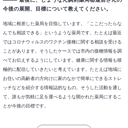
最後に、しょうなん調剤薬局都通店さんの
今後の展開、目標について教えてください。
地域に根差した薬局を目指しています。「ここだったらな
んでも相談できる」というような薬局です。たとえば最近
ではコロナウィルスのワクチン接種に関する相談を受ける
ことがあります。そうしたケースでは市内の接種情報を調
べてお伝えするようにしています。健康に関する情報も積
極的に配信していきたいと考えています。たとえば地域に
お住いの高齢者の方向けに家のなかで簡単にできるストレ
ッチなどを紹介する情報誌的なもの。そうした活動を通し
て、誰もが気軽に足を運べるような開かれた薬局にするこ
とが今後の目標です。