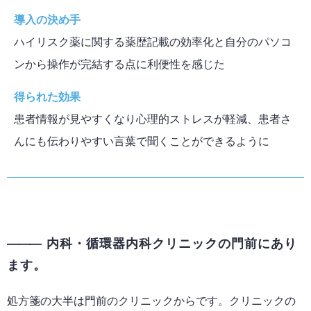
導入の決め手
ハイリスク薬に関する薬歴記載の効率化と自分のパソコ
ンから操作が完結する点に利便性を感じた
得られた効果
患者情報が見やすくなり心理的ストレスが軽減、患者さ
んにも伝わりやすい言葉で聞くことができるように
内科・循環器内科クリニックの門前にあり
ます。
処方箋の大半は門前のクリニックからです。クリニックの