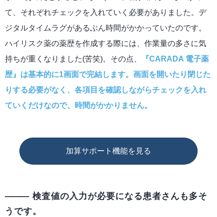
て、それぞれチェックを入れていく必要がありました。デ
ジタルタイムラグがあるぶん時間がかかっていたのです。
ハイリスク薬の薬歴を作成する際には、作業量の多さに気
持ちが重くなりました(苦笑)。その点、
『CARADA 電子薬
歴』は基本的に1画面で完結します。画面を開いたり閉じた
りする必要がなく、各項目を確認しながらチェックを入れ
ていくだけなので、時間がかかりません。
加算サポート機能を見る
検査値の入力が必要になる患者さんも多そ
うです。