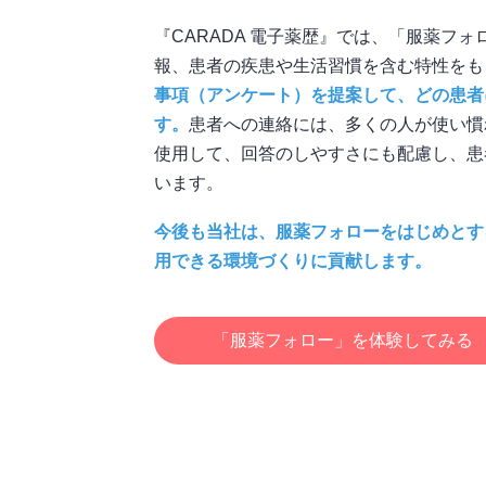
『CARADA 電子薬歴』では、「服薬フ
報、患者の疾患や生活習慣を含む特性をも
事項（アンケート）を提案して、どの患者
す。
患者への連絡には、多くの人が使い慣
使用して、回答のしやすさにも配慮し、患
います。
今後も当社は、服薬フォローをはじめとす
用できる環境づくりに貢献します。
「服薬フォロー」を体験してみる