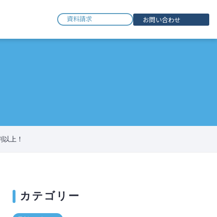
資料請求
お問い合わせ
割以上！
カテゴリー