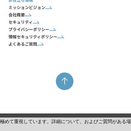
お役立ち情報
ミッションビジョン
会社概要
セキュリティ
プライバシーポリシー
情報セキュリティポリシー
よくあるご質問
シーを極めて重視しています。詳細について、およびご質問がある場