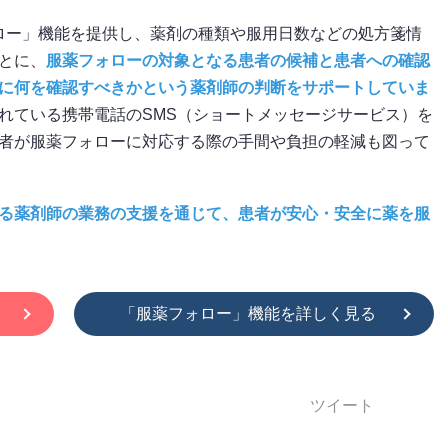
ォロー」機能を提供し、薬剤の種類や服用日数などの処方箋情
とに、
服薬フォローの対象となる患者の候補と患者への確認
に何を確認すべきかという薬剤師の判断をサポートしていま
れている携帯電話のSMS（ショートメッセージサービス）を
者が服薬フォローに対応する際の手間や負担の軽減も図って
る薬剤師の業務の支援を通じて、患者が安心・安全に薬を服
「服薬フォロー」機能を詳しく見る
ツイート