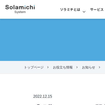
ソラミチとは
サービス
トップページ
お役立ち情報
お知らせ
2022.12.15