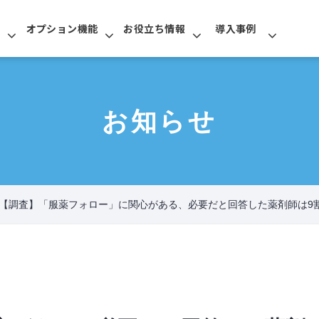
オプション機能
お役立ち情報
導入事例
お知らせ
【調査】「服薬フォロー」に関心がある、必要だと回答した薬剤師は9