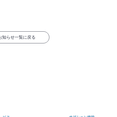
お知らせ一覧に戻る