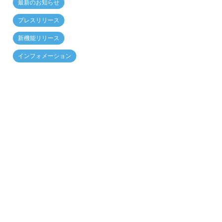
最新のお知らせ
プレスリリース
新機能リリース
インフォメーション