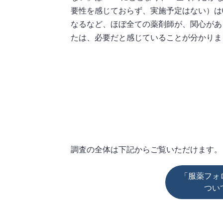
要性を感じておらず、実施予定はない）は0
なるなど、ほぼ全ての薬剤師が、関心があ
たは、必要だと感じていることが分かりま
調査の全体は下記からご覧いただけます。
「服薬フォ
つい