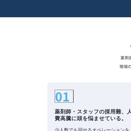
薬剤
現場
01
薬剤師・スタッフの採用難、
費高騰に頭を悩ませている。
少人数でも回せるオペレーションを