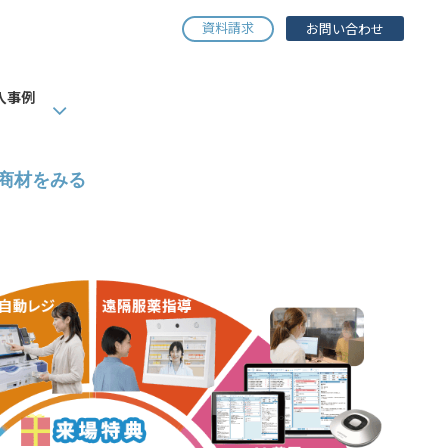
資料請求
お問い合わせ
入事例
商材をみる