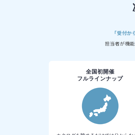
「受付か
担当者が機能
全国初開催
フルラインナップ