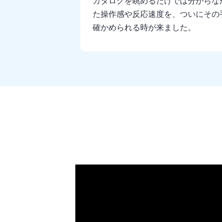
カタログを眺めるだけでは分からな
た操作感や反応速度を、ついにその
確かめられる時が来ました。