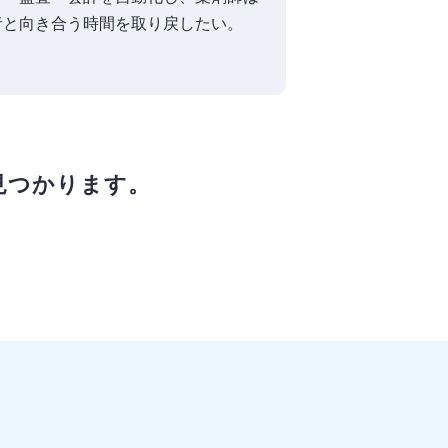
者と向き合う時間を取り戻したい。
見つかります。