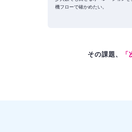
機フローで確かめたい。
その課題、
「