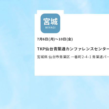
7月6日(月)〜10日(金)
TKP仙台青葉通カンファレンスセンタ
宮城県 仙台市青葉区 一番町2-4-1 青葉通パ