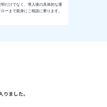
説明だけでなく、導入後の具体的な運
フローまで親身にご相談に乗ります。
が入りました。