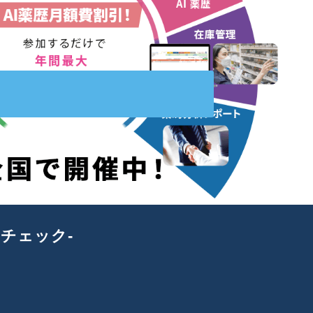
チェック-