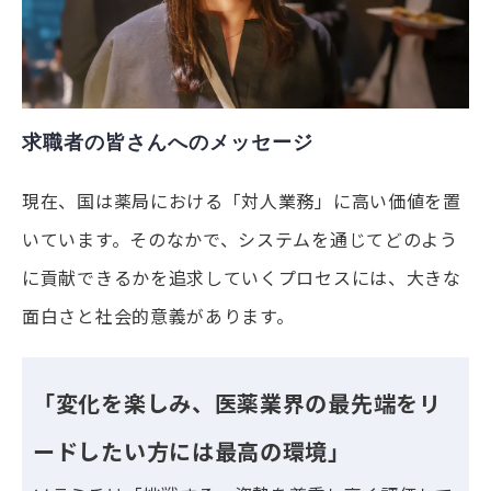
求職者の皆さんへのメッセージ
現在、国は薬局における「対人業務」に高い価値を置
いています。そのなかで、システムを通じてどのよう
に貢献できるかを追求していくプロセスには、大きな
面白さと社会的意義があります。
「変化を楽しみ、医薬業界の最先端をリ
ードしたい方には最高の環境」