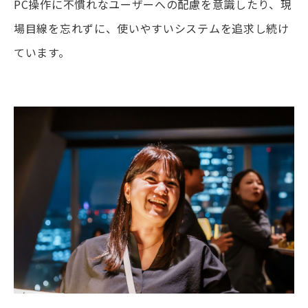
PC操作に不慣れなユーザーへの配慮を意識したり、現
場目線を忘れずに、使いやすいシステムを追求し続け
ています。