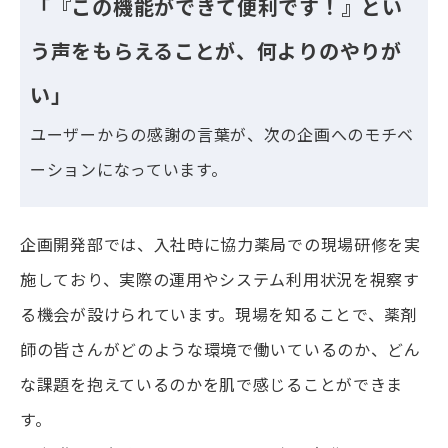
「『この機能ができて便利です！』とい
う声をもらえることが、何よりのやりが
い」
ユーザーからの感謝の言葉が、次の企画へのモチベ
ーションになっています。
企画開発部では、入社時に協力薬局での現場研修を実
施しており、実際の運用やシステム利用状況を視察す
る機会が設けられています。現場を知ることで、薬剤
師の皆さんがどのような環境で働いているのか、どん
な課題を抱えているのかを肌で感じることができま
す。