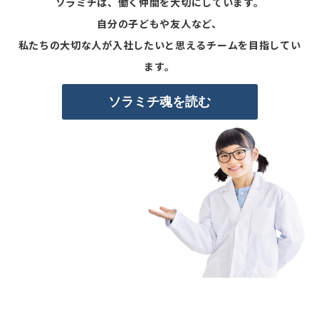
ソラミチは、働く仲間を大切にしています。
自分の子どもや友人など、
私たちの大切な人が入社したいと思えるチームを目指してい
ます。
ソラミチ魂を読む