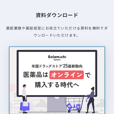
資料ダウンロード
薬局業務や薬局経営にお役立ていただける資料を無料でダ
ウンロードいただけます。