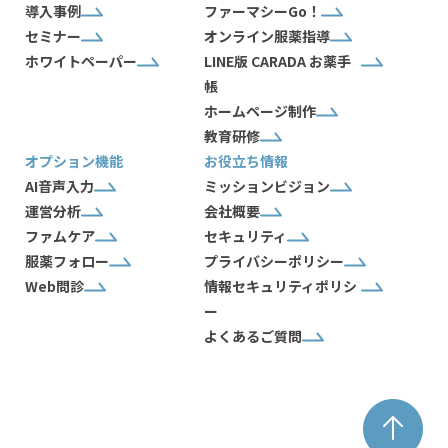
導入事例
ファーマシーGo！
セミナー
オンライン服薬指導
ホワイトペーパー
LINE版 CARADA お薬手
帳
ホームページ制作
教育研修
オプション機能
お役立ち情報
AI音声入力
ミッションビジョン
運営分析
会社概要
ファムケア
セキュリティ
服薬フォロー
プライバシーポリシー
Web問診
情報セキュリティポリシ
ー
よくあるご質問