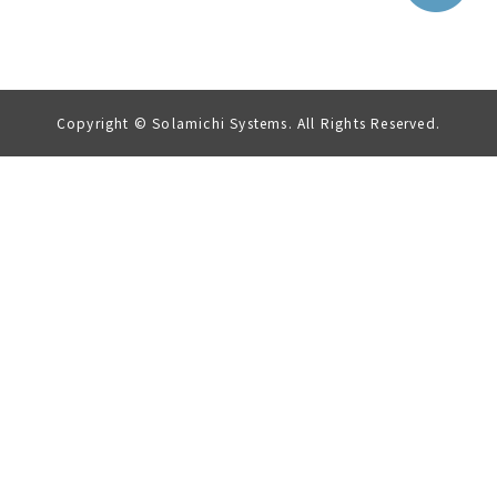
Copyright © Solamichi Systems. All Rights Reserved.