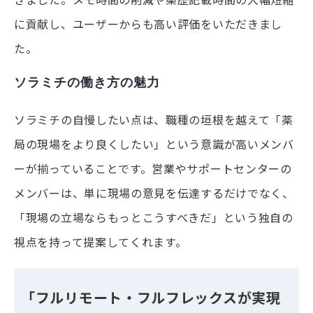
に貢献し、ユーザーからも高い評価をいただきまし
た。
ソラミチの働き方の魅力
ソラミチの自慢したい点は、職種の垣根を越えて「薬
局の現場をより良くしたい」という意識が高いメンバ
ーが揃っていることです。営業やサポートセンターの
メンバーは、単に現場の意見を伝達するだけでなく、
「現場の立場ならもっとこうすべきだ」という独自の
視点を持って提案してくれます。
「フルリモート・フルフレックスが実現