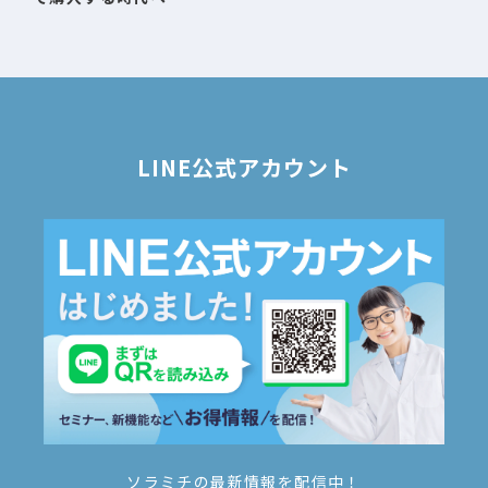
LINE公式アカウント
ソラミチの最新情報を配信中！