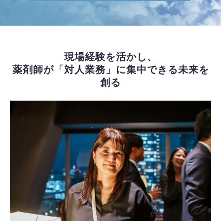
現場経験を活かし、
薬剤師が「対人業務」に集中できる未来を
創る