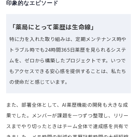
印象的なエピソード
「薬局にとって薬歴は生命線」
特に力を入れた取り組みは、定期メンテナンス時や
トラブル時でも24時間365日薬歴を見られるシステ
ムを、ゼロから構築したプロジェクトです。いつで
もアクセスできる安心感を提供することは、私たち
の使命だと感じています。
また、部署全体として、AI薬歴機能の開発も大きな成
果でした。メンバーが課題を一つずつ整理し、リリー
スまでやり切ったときはチーム全体で達成感を共有で
きました。メモ時間の削減や薬歴記載時間の大幅短縮