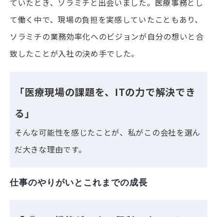
ていたとき、ソラミチと出会いました。医療事務とし
て働く中で、現場の負担を実感していたこともあり、
ソラミチの業務効率化へのビジョンが自分の想いと合
致したことが入社の決め手でした
。
「医療現場の課題を、ITの力で解決でき
る」
そんな可能性を感じたことが、私がこの会社を選ん
だ大きな理由です。
仕事のやりがいとこれまでの成長