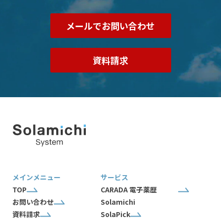
メールでお問い合わせ
資料請求
メインメニュー
サービス
TOP
CARADA 電子薬歴
お問い合わせ
Solamichi
資料請求
SolaPick