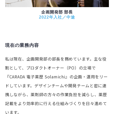
企画開発部 部長
2022年入社／中途
現在の業務内容
私は現在、企画開発部の部長を務めています。主な役
割として、プロダクトオーナー（PO）の立場で
『CARADA 電子薬歴 Solamichi』の企画・運用をリー
ドしています。デザインチームや開発チームと密に連
携しながら、薬剤師の方々の作業負担を減らし、薬歴
記載をより効率的に行える仕組みづくりを日々進めて
います。