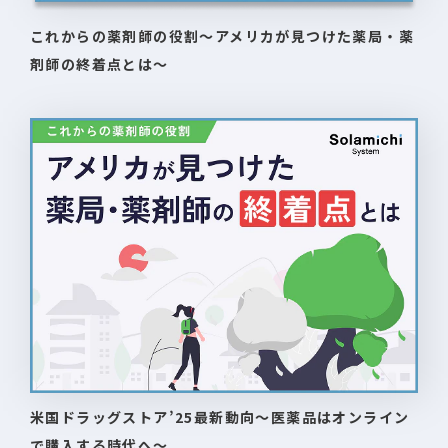
これからの薬剤師の役割〜アメリカが見つけた薬局・薬
剤師の終着点とは〜
米国ドラッグストア’25最新動向〜医薬品はオンライン
で購入する時代へ〜