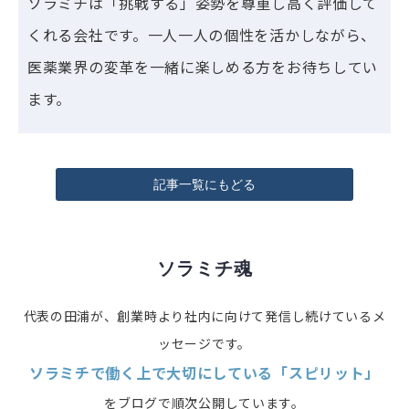
ソラミチは「挑戦する」姿勢を尊重し高く評価して
くれる会社です。一人一人の個性を活かしながら、
医薬業界の変革を一緒に楽しめる方をお待ちしてい
ます。
記事一覧にもどる
ソラミチ魂
代表の田浦が、創業時より社内に向けて発信し続けているメ
ッセージです。
ソラミチで働く上で大切にしている「スピリット」
をブログで順次公開しています。