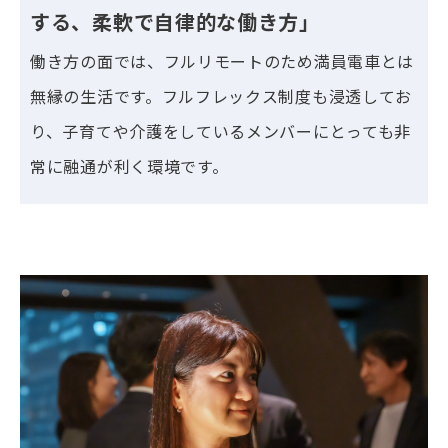
する、柔軟で自律的な働き方」
働き方の面では、フルリモートのため満員電車とは
無縁の生活です。フルフレックス制度も浸透してお
り、子育てや介護をしているメンバーにとっても非
常に融通が利く環境です。