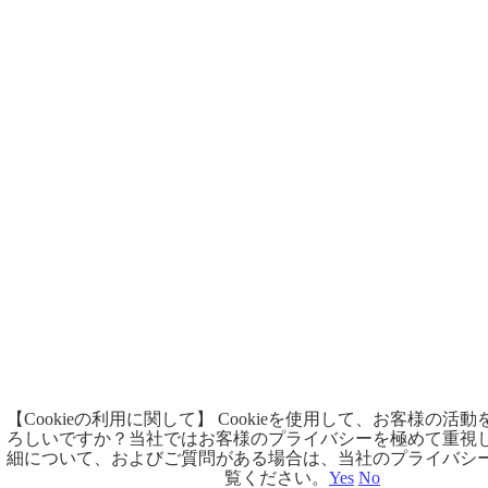
【Cookieの利用に関して】 Cookieを使用して、お客様の活
ろしいですか？当社ではお客様のプライバシーを極めて重視
細について、およびご質問がある場合は、当社のプライバシ
覧ください。
Yes
No