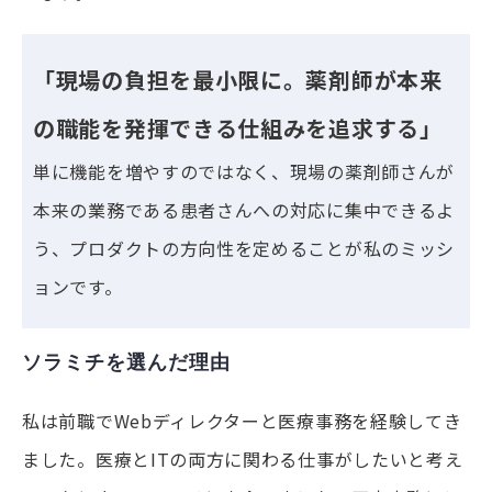
「現場の負担を最小限に。薬剤師が本来
の職能を発揮できる仕組みを追求する」
単に機能を増やすのではなく、現場の薬剤師さんが
本来の業務である患者さんへの対応に集中できるよ
う、プロダクトの方向性を定めることが私のミッシ
ョンです。
ソラミチを選んだ理由
私は前職でWebディレクターと医療事務を経験してき
ました。医療とITの両方に関わる仕事がしたいと考え