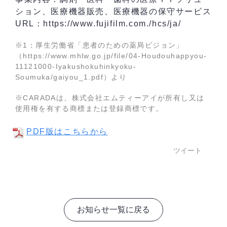
ション、医療機器販売、医療機器の保守サービス
URL：https://www.fujifilm.com./hcs/ja/
※1：厚生労働省「患者のための薬局ビジョン」
（https://www.mhlw.go.jp/file/04-Houdouhappyou-
11121000-Iyakushokuhinkyoku-
Soumuka/gaiyou_1.pdf）より
※CARADAは、株式会社エムティーアイが所有し又は
使用権を有する商標または登録商標です。
PDF版はこちらから
ツイート
お知らせ一覧に戻る