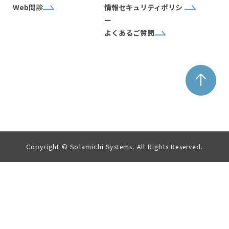
Web問診
情報セキュリティポリシ
ー
よくあるご質問
Copyright © Solamichi Systems. All Rights Reserved.