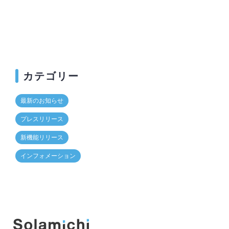
カテゴリー
最新のお知らせ
プレスリリース
新機能リリース
インフォメーション