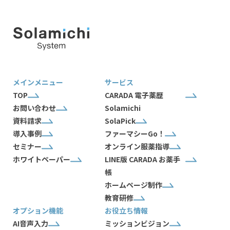
メインメニュー
サービス
TOP
CARADA 電子薬歴
お問い合わせ
Solamichi
資料請求
SolaPick
導入事例
ファーマシーGo！
セミナー
オンライン服薬指導
ホワイトペーパー
LINE版 CARADA お薬手
帳
ホームページ制作
教育研修
オプション機能
お役立ち情報
AI音声入力
ミッションビジョン