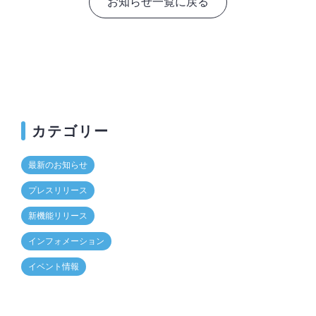
お知らせ一覧に戻る
カテゴリー
最新のお知らせ
プレスリリース
新機能リリース
インフォメーション
イベント情報