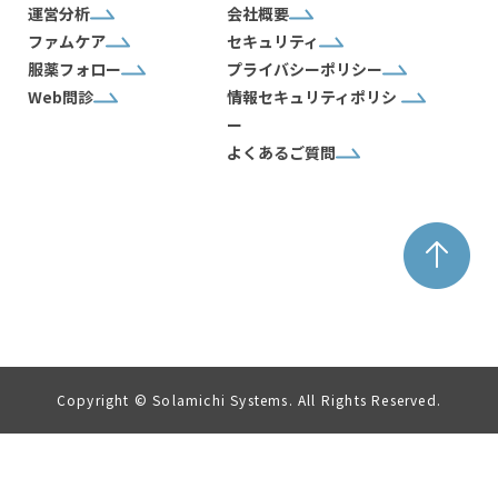
運営分析
会社概要
ファムケア
セキュリティ
服薬フォロー
プライバシーポリシー
Web問診
情報セキュリティポリシ
ー
よくあるご質問
Copyright © Solamichi Systems. All Rights Reserved.