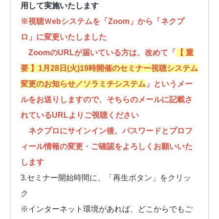
用して実施いたします
※視聴Ｗebシステムを「Zoom」から「ネクプ
ロ」に変更いたしました
ZoomのURLが届いている方は、改めて「
【 重
要 】1月28日(火)19時開催のセミナー視聴システム
変更のお知らせ／ソラミチシステム
」というメー
ルをお送りしますので、そちらのメールに記載さ
れているURLよりご視聴ください
ネクプロにサインイン後、パスワードとプロフ
ィール情報の変更・ご確認をよろしくお願いいた
します
3.セミナー開始時間に、「再生ボタン」をクリッ
ク
※インターネット環境があれば、どこからでもご