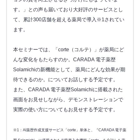
す。」との声も届いており大好評のサービスとし
て、累計300店舗を超える薬局で導入※1されてい
ます。
本セミナーでは、「corte（コルテ）」が薬局にど
んな変化をもたらすのか。CARADA 電子薬歴
Solamichiの新機能として、薬局にどんな効果が期
待できるのか。についてお話しする予定です。
また、CARADA 電子薬歴Solamichiに搭載された
画面をお見せしながら、デモンストレーションで
実際の使い方についてもお見せする予定です。
※1：AI薬歴作成支援サービス「corte」単体と、『CARADA 電子薬