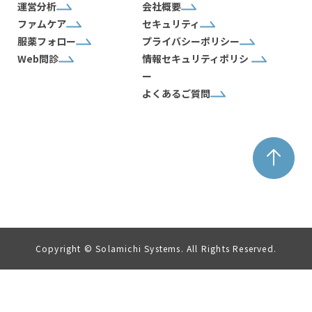
運営分析
会社概要
ファムケア
セキュリティ
服薬フォロー
プライバシーポリシー
Web問診
情報セキュリティポリシ
ー
よくあるご質問
Copyright © Solamichi Systems. All Rights Reserved.