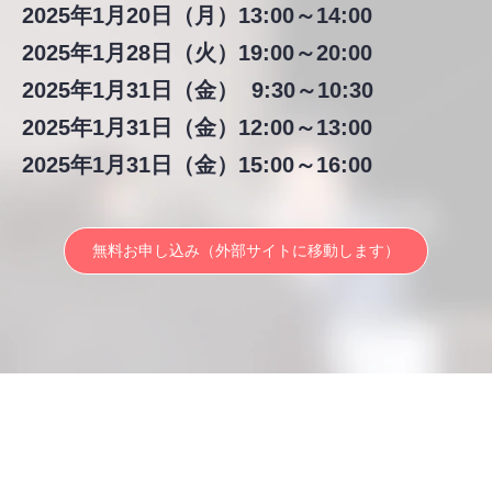
2025年1月20日（月）13:00～14:00
2025年1月28日（火）19:00～20:00
2025年1月31日（金） 9:30～10:30
2025年1月31日（金）12:00～13:00
2025年1月31日（金）15:00～16:00
無料お申し込み（外部サイトに移動します）