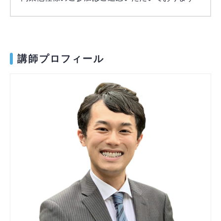
講師プロフィール