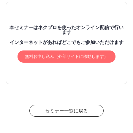
本セミナーはネクプロを使ったオンライン配信で行い
ます
インターネットがあればどこでもご参加いただけます
無料お申し込み（外部サイトに移動します）
セミナー一覧に戻る