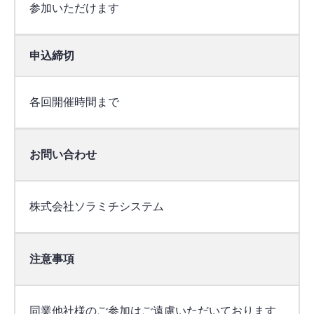
参加いただけます
申込締切
各回開催時間まで
お問い合わせ
株式会社ソラミチシステム
注意事項
同業他社様のご参加はご遠慮いただいております