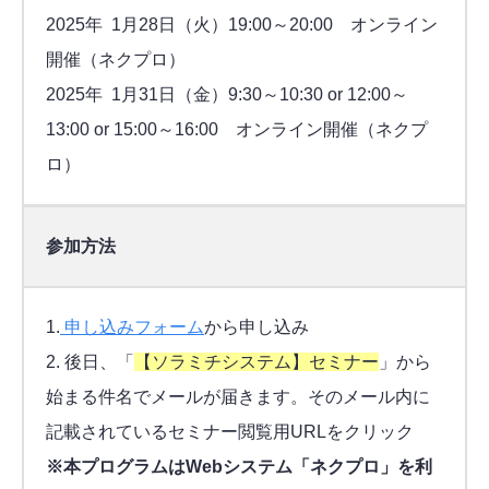
2025年 1月28日（火）19:00～20:00 オンライン
開催（ネクプロ）
2025年 1月31日（金）9:30～10:30 or 12:00～
13:00 or 15:00～16:00 オンライン開催（ネクプ
ロ）
参加方法
1.
申し込みフォーム
から申し込み
2. 後日、「
【ソラミチシステム】セミナー
」から
始まる件名でメールが届きます。そのメール内に
記載されているセミナー閲覧用URLをクリック
※本プログラムはWebシステム「ネクプロ」を利