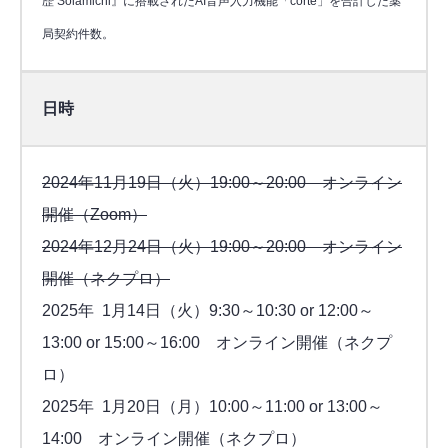
歴 Solamichi』に搭載されたAI音声入力機能「corte」を合計した薬
局契約件数。
日時
2024年11月19日（火）19:00～20:00 オンライン
開催（Zoom）
2024年12月24日（火）19:00～20:00 オンライン
開催（ネクプロ）
2025年 1月14日（火）9:30～10:30 or 12:00～
13:00 or 15:00～16:00 オンライン開催（ネクプ
ロ）
2025年 1月20日（月）10:00～11:00 or 13:00～
14:00 オンライン開催（ネクプロ）