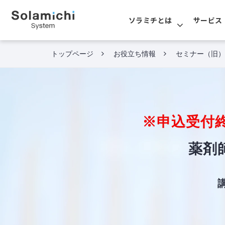
ソラミチとは
サービス
トップページ
お役立ち情報
セミナー（旧）
※申込受付
薬剤