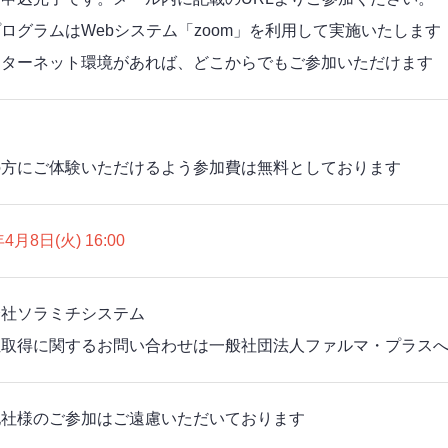
ログラムはWebシステム「zoom」を利用して実施いたします
ンターネット環境があれば、どこからでもご参加いただけます
の方にご体験いただけるよう参加費は無料としております
年4月8日(火) 16:00
会社ソラミチシステム
位取得に関するお問い合わせは一般社団法人ファルマ・プラス
他社様のご参加はご遠慮いただいております