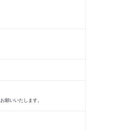
へお願いいたします。