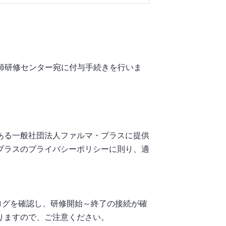
。
剤師研修センター宛に付与手続きを行いま
ある一般社団法人ファルマ・プラスに提供
プラスのプライバシーポリシーに則り、適
ログを確認し、研修開始～終了の接続が確
りますので、ご注意ください。