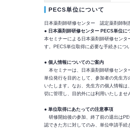
PECS単位について
日本薬剤師研修センター 認定薬剤師制
● 日本薬剤師研修センター PECS単位に
本セミナーによる日本薬剤師研修センター
す。PECS単位取得に必要な手続きにつ
● 個人情報についてのご案内
本セミナーは、日本薬剤師研修センター
単位発行を目的として、参加者の先生方
いたします。なお、先生方の個人情報は
切に管理し、目的外には利用いたしませ
● 単位取得にあたっての注意事項
研修開始後の参加、終了前の退出はPE
認できた方に対してのみ、単位申請手続