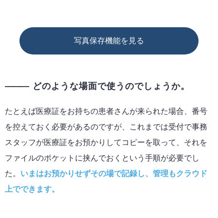
写真保存機能を見る
どのような場面で使うのでしょうか。
たとえば医療証をお持ちの患者さんが来られた場合、番号
を控えておく必要があるのですが、これまでは受付で事務
スタッフが医療証をお預かりしてコピーを取って、それを
ファイルのポケットに挟んでおくという手順が必要でし
た。
いまはお預かりせずその場で記録し、管理もクラウド
上でできます。