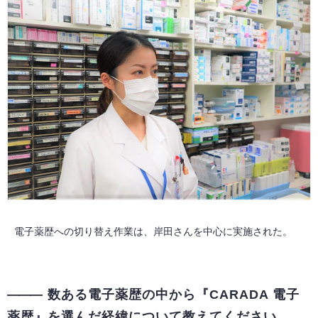
電子薬歴への切り替え作業は、岸田さんを中心に実施された。
数ある電子薬歴の中から『CARADA 電子
薬歴』を選んだ経緯について教えてください。