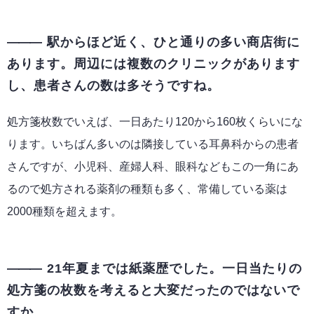
駅からほど近く、ひと通りの多い商店街に
あります。周辺には複数のクリニックがあります
し、患者さんの数は多そうですね。
処方箋枚数でいえば、一日あたり120から160枚くらいにな
ります。いちばん多いのは隣接している耳鼻科からの患者
さんですが、小児科、産婦人科、眼科などもこの一角にあ
るので処方される薬剤の種類も多く、常備している薬は
2000種類を超えます。
21年夏までは紙薬歴でした。一日当たりの
処方箋の枚数を考えると大変だったのではないで
すか。