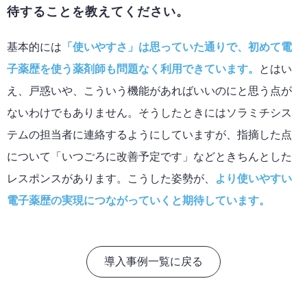
待することを教えてください。
基本的には
「使いやすさ」は思っていた通りで、初めて電
子薬歴を使う薬剤師も問題なく利用できています。
とはい
え、戸惑いや、こういう機能があればいいのにと思う点が
ないわけでもありません。そうしたときにはソラミチシス
テムの担当者に連絡するようにしていますが、指摘した点
について「いつごろに改善予定です」などときちんとした
レスポンスがあります。こうした姿勢が、
より使いやすい
電子薬歴の実現につながっていくと期待しています。
導入事例一覧に戻る