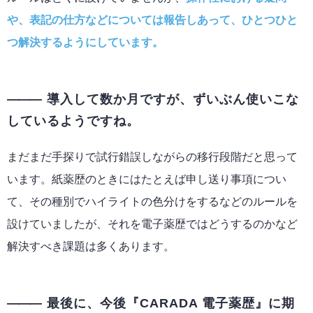
や、表記の仕方などについては報告しあって、ひとつひと
つ解決するようにしています。
導入して数か月ですが、ずいぶん使いこな
しているようですね。
まだまだ手探りで試行錯誤しながらの移行段階だと思って
います。紙薬歴のときにはたとえば申し送り事項につい
て、その種別でハイライトの色分けをするなどのルールを
設けていましたが、それを電子薬歴ではどうするのかなど
解決すべき課題は多くあります。
最後に、今後『CARADA 電子薬歴』に期