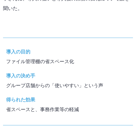
聞いた。
導入の目的
ファイル管理棚の省スペース化
導入の決め手
グループ店舗からの「使いやすい」という声
得られた効果
省スペースと、事務作業等の軽減