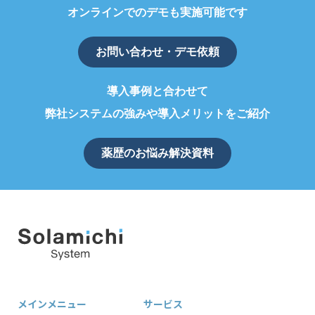
オンラインでのデモも実施可能です
お問い合わせ・デモ依頼
導入事例と合わせて
弊社システムの強みや導入メリットをご紹介
薬歴のお悩み解決資料
メインメニュー
サービス