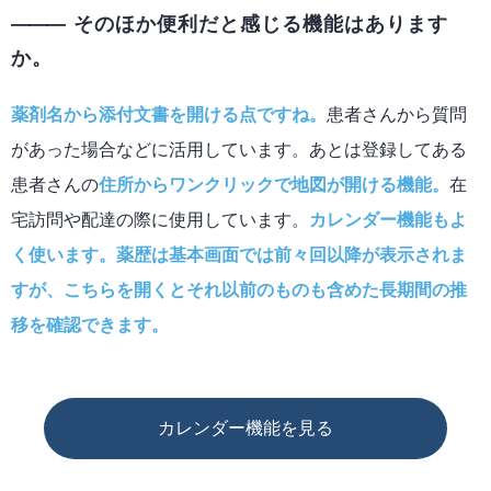
そのほか便利だと感じる機能はあります
か。
薬剤名から添付文書を開ける点ですね。
患者さんから質問
があった場合などに活用しています。あとは登録してある
患者さんの
住所からワンクリックで地図が開ける機能。
在
宅訪問や配達の際に使用しています。
カレンダー機能もよ
く使います。薬歴は基本画面では前々回以降が表示されま
すが、こちらを開くとそれ以前のものも含めた長期間の推
移を確認できます。
カレンダー機能を見る