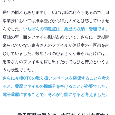
長年の慣れもありますし、紙には紙の利点もあるので、日
常業務においては紙薬歴だから特別大変とは感じていませ
んでした。
いちばんの問題点は、薬歴の収納・管理です。
店舗の壁一面をファイル棚が占めていて、さらに一定期間
来られていない患者さんのファイルが休憩室の一区画を占
領していました。数年ぶりの患者さんが来られた時には、
患者さんのファイルを探し出すだけでもひと苦労というよ
うな状況でした。
さらに今後OTCの取り扱いスペースを確保することを考え
ると、薬歴ファイルの棚部分を空けることが必要でした。
電子薬歴にすることで、それが可能になると考えました。