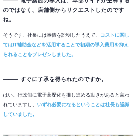
電子薬歴の導入は、本部サイドが主導する
のではなく、店舗側からリクエストしたのです
ね。
そうです。社長には事情を説明したうえで、
コストに関し
てはIT補助金などを活用することで初期の導入費用を抑え
られることをプレゼンしました。
すぐに了承を得られたのですか。
はい。行政側に電子薬歴化を推し進める動きがあると言わ
れていますし、
いずれ必要になるということは社長も認識
していました。