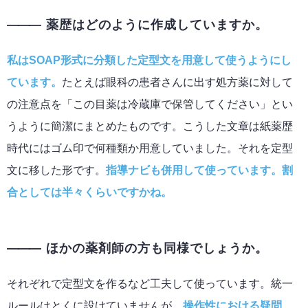
薬歴はどのように作成していますか。
私はSOAP形式に分類した定型文を用意して使うようにし
ています。
たとえば眼科の患者さんに出す処方薬に対して
の注意点を「この目薬は冷蔵庫で保管してください」とい
うように簡潔にまとめたものです。こうした文章は紙薬歴
時代にはゴム印で何種類か用意していました。それを定型
文に移した形です。
指導ナビも併用して使っています。割
合としては半々くらいですかね。
ほかの薬剤師の方も同様でしょうか。
それぞれで定型文を作るなど工夫して使っています。統一
ルールはとくに設けていませんが、
操作性における疑問