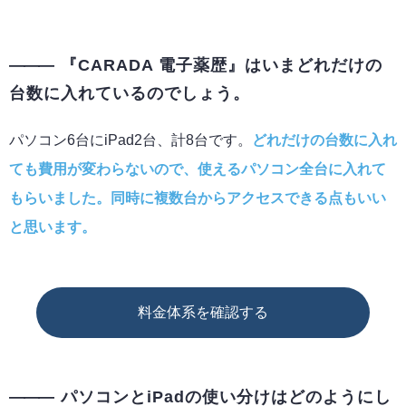
『CARADA 電子薬歴』はいまどれだけの
台数に入れているのでしょう。
パソコン6台にiPad2台、計8台です。
どれだけの台数に入れ
ても費用が変わらないので、使えるパソコン全台に入れて
もらいました。同時に複数台からアクセスできる点もいい
と思います。
料金体系を確認する
パソコンとiPadの使い分けはどのようにし