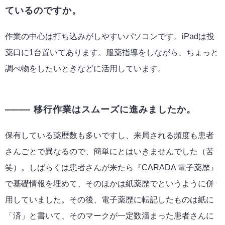
ているのですか。
作業の中心は打ち込みがしやすいパソコンです。iPadは投
薬口に1台置いてあります。服薬指導をしながら、ちょっと
調べ物をしたいときなどに活用しています。
移行作業はスムーズに進みましたか。
保有している薬歴数も多いですし、来局される頻度も患者
さんごとで異なるので、簡単にとはいきませんでした（苦
笑）。しばらくは患者さんが来たら『CARADA 電子薬歴』
で基礎情報を埋めて、そのほかは紙薬歴でというように併
用していました。その後、電子薬歴に転記したものは紙に
「済」と書いて、そのマークが一定数溜まった患者さんに