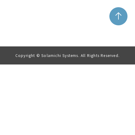
Copyright © Solamichi Systems. All Rights Reserved.