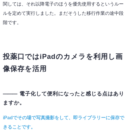
関しては、それ以降電子のほうを優先使用するというルー
ルを定めて実行しました。まだそうした移行作業の途中段
階です。
投薬口ではiPadのカメラを利用し画
像保存を活用
電子化して便利になったと感じる点はあり
ますか。
iPadでその場で写真撮影をして、即ライブラリーに保存で
きることです。