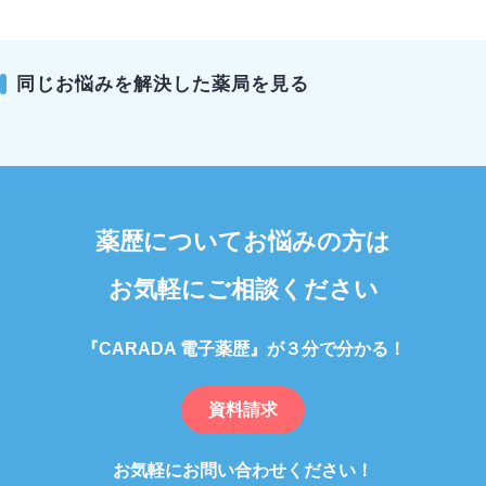
同じお悩みを解決した薬局を見る
薬歴についてお悩みの方は
お気軽にご相談ください
『CARADA 電子薬歴』が３分で分かる！
資料請求
お気軽にお問い合わせください！