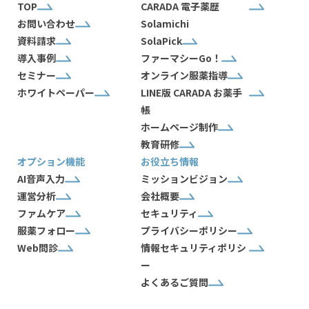
TOP
CARADA 電子薬歴
お問い合わせ
Solamichi
資料請求
SolaPick
導入事例
ファーマシーGo！
セミナー
オンライン服薬指導
ホワイトペーパー
LINE版 CARADA お薬手
帳
ホームページ制作
教育研修
オプション機能
お役立ち情報
AI音声入力
ミッションビジョン
運営分析
会社概要
ファムケア
セキュリティ
服薬フォロー
プライバシーポリシー
Web問診
情報セキュリティポリシ
ー
よくあるご質問