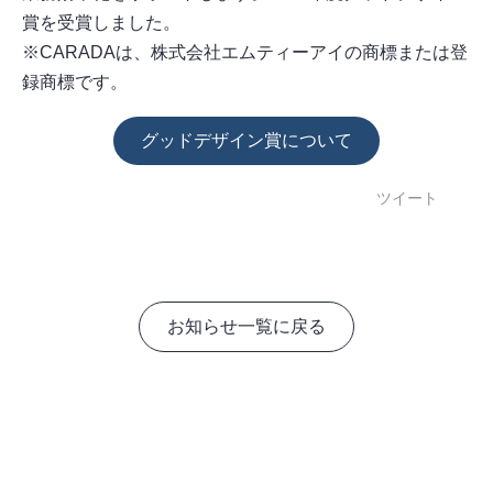
賞を受賞しました。
※CARADAは、株式会社エムティーアイの商標または登
録商標です。
グッドデザイン賞について
ツイート
お知らせ一覧に戻る