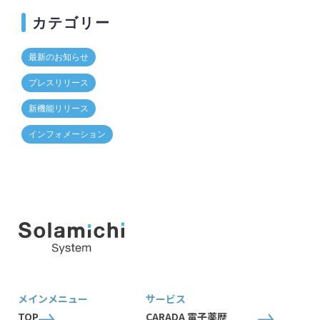
カテゴリー
最新のお知らせ
プレスリリース
新機能リリース
インフォメーション
メインメニュー
サービス
TOP
CARADA 電子薬歴