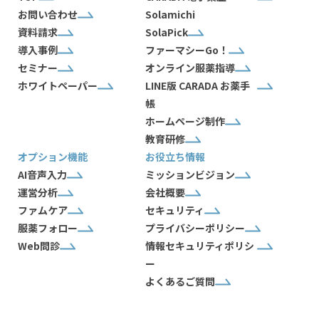
お問い合わせ
Solamichi
資料請求
SolaPick
導入事例
ファーマシーGo！
セミナー
オンライン服薬指導
ホワイトペーパー
LINE版 CARADA お薬手
帳
ホームページ制作
教育研修
オプション機能
お役立ち情報
AI音声入力
ミッションビジョン
運営分析
会社概要
ファムケア
セキュリティ
服薬フォロー
プライバシーポリシー
Web問診
情報セキュリティポリシ
ー
よくあるご質問