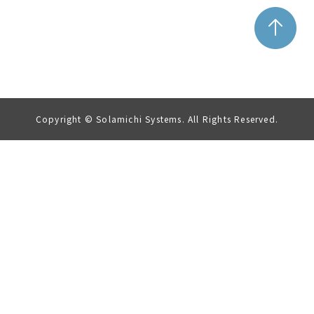
Copyright © Solamichi Systems. All Rights Reserved.