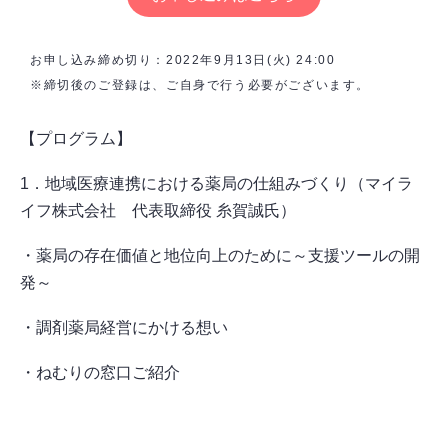
お申し込み締め切り：2022年9月13日(火) 24:00
※締切後のご登録は、ご自身で行う必要がございます。
【プログラム】
1．地域医療連携における薬局の仕組みづくり（マイラ
イフ株式会社 代表取締役 糸賀誠氏）
・薬局の存在価値と地位向上のために～支援ツールの開
発～
・調剤薬局経営にかける想い
・ねむりの窓口ご紹介