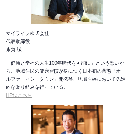
マイライフ株式会社
代表取締役
糸賀 誠
「健康と幸福の人生100年時代を可能に」という想いか
ら、地域住民の健康習慣が身につく日本初の業態「オー
ルファーマシータウン」開発等、地域医療において先進
的な取り組みを行っている。
HPはこちら