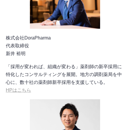
株式会社DoraPharma
代表取締役
新井 裕明
「採用が変われば、組織が変わる」薬剤師の新卒採用に
特化したコンサルティングを展開。地方の調剤薬局を中
心に、数十社の薬剤師新卒採用を支援している。
HPはこちら