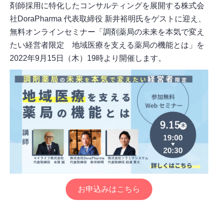
剤師採用に特化したコンサルティングを展開する株式会
社DoraPharma 代表取締役 新井裕明氏をゲストに迎え、
無料オンラインセミナー「調剤薬局の未来を本気で変え
たい経営者限定 地域医療を支える薬局の機能とは」を
2022年9月15日（木）19時より開催します。
お申込みはこちら