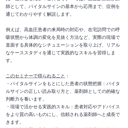
師として、バイタルサインの基本から応用まで、症例を
通じてわかりやすく解説します。
例えば、高血圧患者の来局時の対応や、在宅訪問での呼
吸状態から体調の変化を見抜く方法など、実際の現場で
直面する具体的なシチュエーションを取り上げ、リアル
なケーススタディを通じて実践的なスキルを習得しま
す。
このセミナーで得られること
：
・バイタルサインをもとにした患者の状態把握：バイタ
ルサインの正しい読み取り方と、薬剤師としての的確な
判断力を養います。
・現場で活かせる実践的スキル：患者対応やアドバイス
をより質の高いものにし、信頼される薬剤師へと成長で
きます。