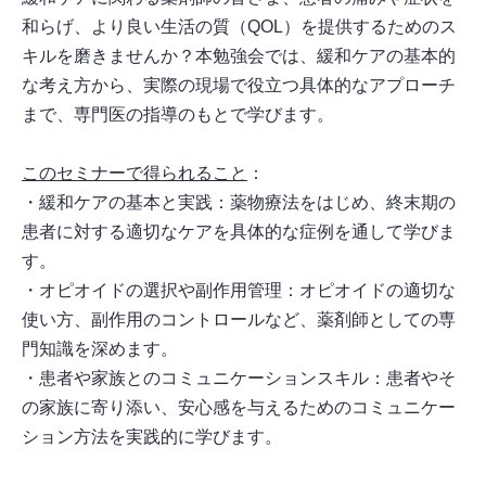
和らげ、より良い生活の質（QOL）を提供するためのス
キルを磨きませんか？本勉強会では、緩和ケアの基本的
な考え方から、実際の現場で役立つ具体的なアプローチ
まで、専門医の指導のもとで学びます。
このセミナーで得られること
：
・緩和ケアの基本と実践：薬物療法をはじめ、終末期の
患者に対する適切なケアを具体的な症例を通して学びま
す。
・オピオイドの選択や副作用管理：オピオイドの適切な
使い方、副作用のコントロールなど、薬剤師としての専
門知識を深めます。
・患者や家族とのコミュニケーションスキル：患者やそ
の家族に寄り添い、安心感を与えるためのコミュニケー
ション方法を実践的に学びます。