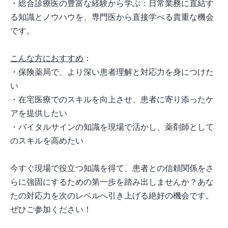
・総合診療医の豊富な経験から学ぶ：日常業務に直結す
る知識とノウハウを、専門医から直接学べる貴重な機会
です。
こんな方におすすめ
：
・保険薬局で、より深い患者理解と対応力を身につけた
い
・在宅医療でのスキルを向上させ、患者に寄り添ったケ
アを提供したい
・バイタルサインの知識を現場で活かし、薬剤師として
のスキルを高めたい
今すぐ現場で役立つ知識を得て、患者との信頼関係をさ
らに強固にするための第一歩を踏み出しませんか？あな
たの対応力を次のレベルへ引き上げる絶好の機会です。
ぜひご参加ください！