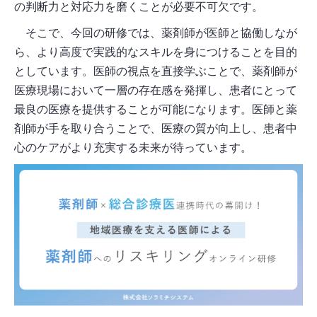
の判断力と対応力を磨くことが必要不可欠です。
そこで、今回の研修では、薬剤師が医師と協働しなが
ら、より高度で実践的なスキルを身につけることを目的
としています。医師の視点を直接学ぶことで、薬剤師が
医療現場において一層の存在感を発揮し、患者にとって
最良の医療を提供することが可能になります。医師と薬
剤師が手を取り合うことで、医療の質が向上し、患者中
心のケアがより充実する未来が待っています。