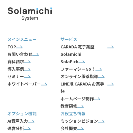
メインメニュー
サービス
TOP
CARADA 電子薬歴
お問い合わせ
Solamichi
資料請求
SolaPick
導入事例
ファーマシーGo！
セミナー
オンライン服薬指導
ホワイトペーパー
LINE版 CARADA お薬手
帳
ホームページ制作
教育研修
オプション機能
お役立ち情報
AI音声入力
ミッションビジョン
運営分析
会社概要