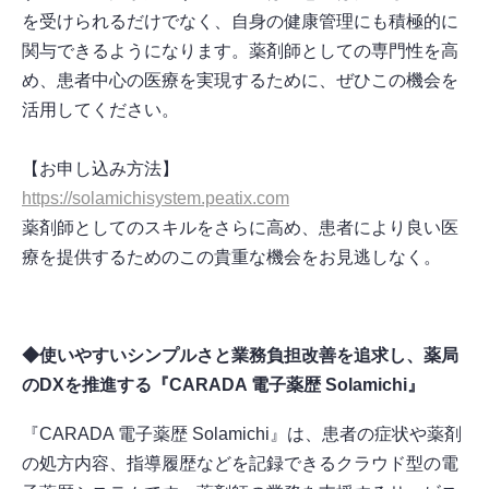
を受けられるだけでなく、自身の健康管理にも積極的に
関与できるようになります。薬剤師としての専門性を高
め、患者中心の医療を実現するために、ぜひこの機会を
活用してください。
【お申し込み方法】
https://solamichisystem.peatix.com
薬剤師としてのスキルをさらに高め、患者により良い医
療を提供するためのこの貴重な機会をお見逃しなく。
◆使いやすいシンプルさと業務負担改善を追求し、薬局
のDXを推進する『CARADA 電子薬歴 Solamichi』
『CARADA 電子薬歴 Solamichi』は、患者の症状や薬剤
の処方内容、指導履歴などを記録できるクラウド型の電