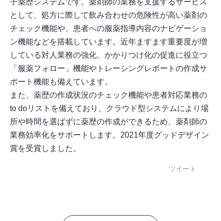
子薬歴システムです。薬剤師の業務を支援するサービス
として、処方に際して飲み合わせの危険性が高い薬剤の
チェック機能や、患者への服薬指導内容のナビゲーショ
ン機能などを搭載しています。近年ますます重要度が増
している対人業務の強化、かかりつけ化の促進に役立つ
「服薬フォロー」機能やトレーシングレポートの作成サ
ポート機能も備えています。
また、薬歴の作成状況のチェック機能や患者対応業務の
to doリストを備えており、クラウド型システムにより場
所や時間を選ばずに薬歴の作成ができるため、薬剤師の
業務効率化をサポートします。2021年度グッドデザイン
賞を受賞しました。
ツイート