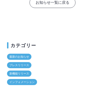
お知らせ一覧に戻る
カテゴリー
最新のお知らせ
プレスリリース
新機能リリース
インフォメーション