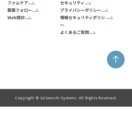
ファムケア
セキュリティ
服薬フォロー
プライバシーポリシー
Web問診
情報セキュリティポリシ
ー
よくあるご質問
Copyright © Solamichi Systems. All Rights Reserved.