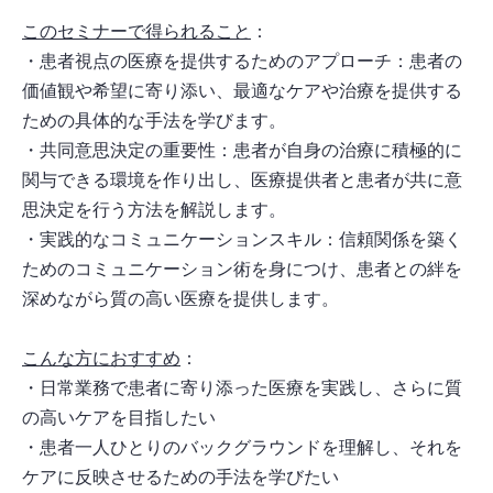
このセミナーで得られること
：
・患者視点の医療を提供するためのアプローチ：患者の
価値観や希望に寄り添い、最適なケアや治療を提供する
ための具体的な手法を学びます。
・共同意思決定の重要性：患者が自身の治療に積極的に
関与できる環境を作り出し、医療提供者と患者が共に意
思決定を行う方法を解説します。
・実践的なコミュニケーションスキル：信頼関係を築く
ためのコミュニケーション術を身につけ、患者との絆を
深めながら質の高い医療を提供します。
こんな方におすすめ
：
・日常業務で患者に寄り添った医療を実践し、さらに質
の高いケアを目指したい
・患者一人ひとりのバックグラウンドを理解し、それを
ケアに反映させるための手法を学びたい