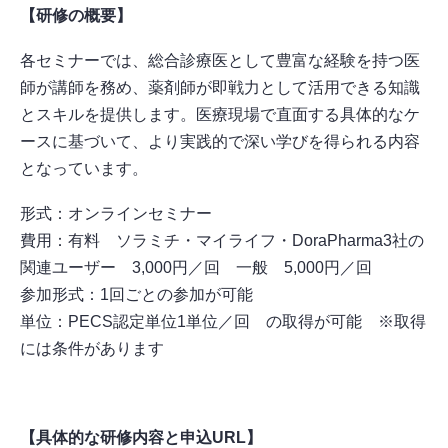
【研修の概要】
各セミナーでは、総合診療医として豊富な経験を持つ医
師が講師を務め、薬剤師が即戦力として活用できる知識
とスキルを提供します。医療現場で直面する具体的なケ
ースに基づいて、より実践的で深い学びを得られる内容
となっています。
形式：オンラインセミナー
費用：有料 ソラミチ・マイライフ・DoraPharma3社の
関連ユーザー 3,000円／回 一般 5,000円／回
参加形式：1回ごとの参加が可能
単位：PECS認定単位1単位／回 の取得が可能 ※取得
には条件があります
【具体的な研修内容と申込URL】