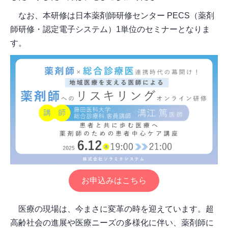
なお、本研修は日本薬剤師研修センター PECS（薬剤
師研修・認定電子システム）1単位のセミナーとなりま
す。
お申込みはこちら
医療の現場は、今まさに変革の時を迎えています。超
高齢社会の進展や医療ニーズの多様化に伴い、薬剤師に