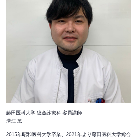
藤田医科大学 総合診療科 客員講師
溝江 篤
2015年昭和医科大学卒業、2021年より藤田医科大学総合