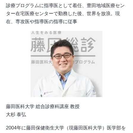
診療プログラムに指導医として着任、豊田地域医療セン
ター在宅医療センターで勤務した後、世界を放浪。現
在、専攻医や指導医の指導に従事
藤田医科大学 総合診療科講座 教授
大杉 泰弘
2004年に藤田保健衛生大学（現藤田医科大学）医学部を