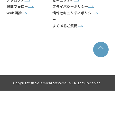
服薬フォロー
プライバシーポリシー
Web問診
情報セキュリティポリシ
ー
よくあるご質問
Copyright © Solamichi Systems. All Rights Reserved.