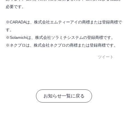
必要です。
※CARADAは、株式会社エムティーアイの商標または登録商標で
す。
※Solamichiは、株式会社ソラミチシステムの登録商標です。
※ネクプロは、株式会社ネクプロの商標または登録商標です。
ツイート
お知らせ一覧に戻る