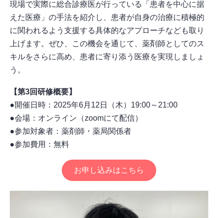
現場で実際に総合診療医が行っている「患者を中心に据
えた医療」の手法を紹介し、患者が自身の治療に積極的
に関われるよう支援する具体的なアプローチなども取り
上げます。ぜひ、この機会を通じて、薬剤師としてのス
キルをさらに高め、患者に寄り添う医療を実現しましょ
う。
【第3回研修概要】
●開催日時：2025年6月12日（木）19:00～21:00
●会場：オンライン（zoomにて配信）
●参加対象者：薬剤師・薬局関係者
●参加費用：無料
お申し込みはこちら