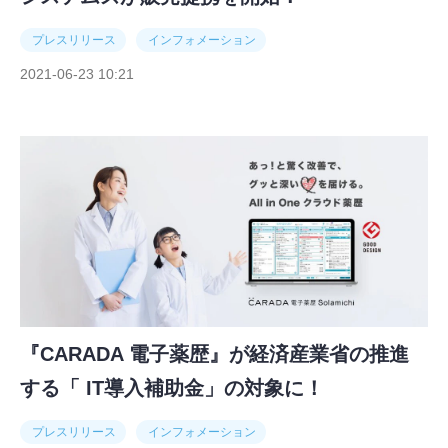
プレスリリース
インフォメーション
2021-06-23 10:21
『CARADA 電子薬歴』が経済産業省の推進
する「 IT導入補助金」の対象に！
プレスリリース
インフォメーション