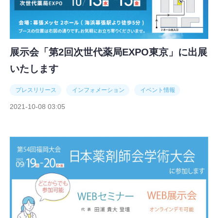
展示会「第2回次世代薬局EXPO東京」に出展
いたします
プレスリリース
インフォメーション
イベント情報
2021-10-08 03:05