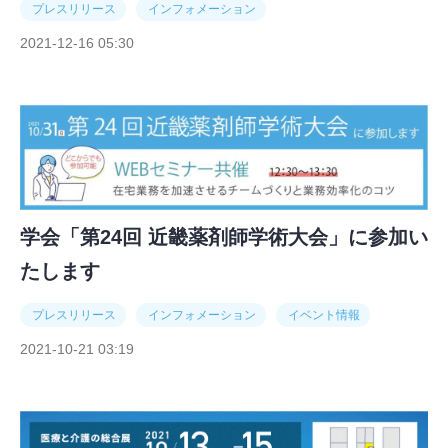
プレスリリース
インフォメーション
2021-12-16 05:30
学会「第24回 近畿薬剤師学術大会」に参加い
たします
プレスリリース
インフォメーション
イベント情報
2021-10-21 03:19