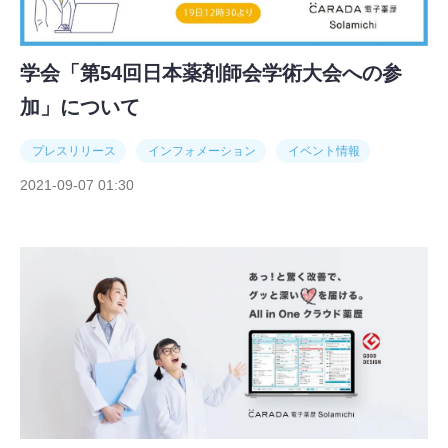
学会「第54回日本薬剤師会学術大会への参
加」について
プレスリリース
インフォメーション
イベント情報
2021-09-07 01:30