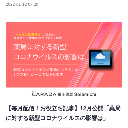
2022-01-12 07:29
【毎月配信！お役立ち記事】12月公開「薬局
に対する新型コロナウイルスの影響は」