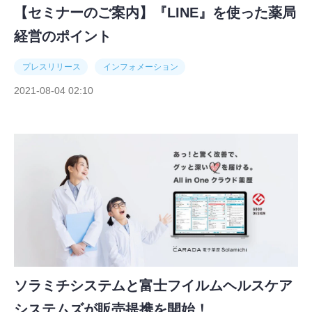
【セミナーのご案内】『LINE』を使った薬局
経営のポイント
プレスリリース
インフォメーション
2021-08-04 02:10
ソラミチシステムと富士フイルムヘルスケア
システムズが販売提携を開始！