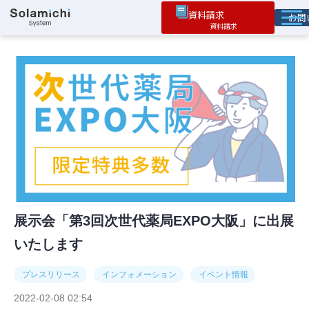
資料請求
お
ソラミチとは
サービス
オプション機能
お役立ち情報
導入事例
展示会「第3回次世代薬局EXPO大阪」に出展
いたします
プレスリリース
インフォメーション
イベント情報
2022-02-08 02:54