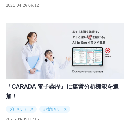
2021-04-26 06:12
『CARADA 電子薬歴』に運営分析機能を追
加！
プレスリリース
新機能リリース
2021-04-05 07:15