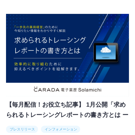
【毎月配信！お役立ち記事】 1月公開「求め
られるトレーシングレポートの書き方とは ー
取り組み編ー」
プレスリリース
インフォメーション