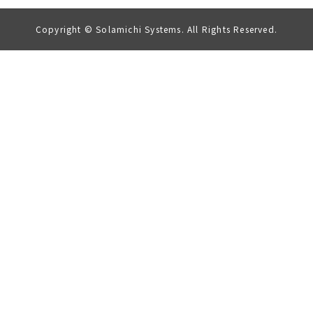
Copyright © Solamichi Systems. All Rights Reserved.