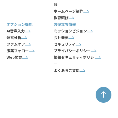
帳
ホームページ制作
教育研修
オプション機能
お役立ち情報
AI音声入力
ミッションビジョン
運営分析
会社概要
ファムケア
セキュリティ
服薬フォロー
プライバシーポリシー
Web問診
情報セキュリティポリシ
ー
よくあるご質問