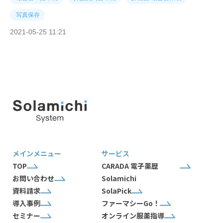
写真保存
2021-05-25 11:21
メインメニュー
サービス
TOP
CARADA 電子薬歴
お問い合わせ
Solamichi
資料請求
SolaPick
導入事例
ファーマシーGo！
セミナー
オンライン服薬指導