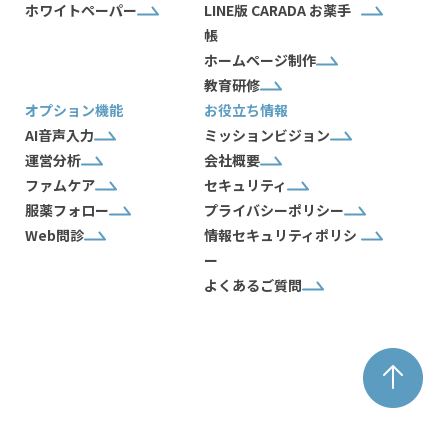
ホワイトペーパー
LINE版 CARADA お薬手
帳
ホームページ制作
教育研修
オプション機能
お役立ち情報
AI音声入力
ミッションビジョン
運営分析
会社概要
ファムケア
セキュリティ
服薬フォロー
プライバシーポリシー
Web問診
情報セキュリティポリシ
ー
よくあるご質問