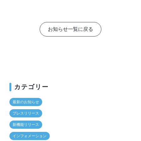
お知らせ一覧に戻る
カテゴリー
最新のお知らせ
プレスリリース
新機能リリース
インフォメーション