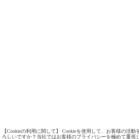
【Cookieの利用に関して】 Cookieを使用して、お客様の活
ろしいですか？当社ではお客様のプライバシーを極めて重視