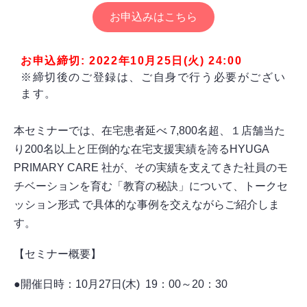
お申込みはこちら
お申込締切: 2022年10月25日(火) 24:00
※締切後のご登録は、ご自身で行う必要がござい
ます。
本セミナーでは、在宅患者延べ 7,800名超、１店舗当た
り200名以上と圧倒的な在宅支援実績を誇るHYUGA
PRIMARY CARE 社が、その実績を支えてきた社員のモ
チベーションを育む「教育の秘訣」について、トークセ
ッション形式 で具体的な事例を交えながらご紹介しま
す。
【セミナー概要】
●開催日時：10月27日(木) 19：00～20：30