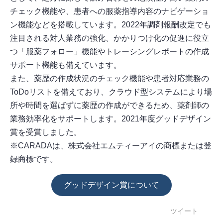
チェック機能や、患者への服薬指導内容のナビゲーショ
ン機能などを搭載しています。2022年調剤報酬改定でも
注目される対人業務の強化、かかりつけ化の促進に役立
つ「服薬フォロー」機能やトレーシングレポートの作成
サポート機能も備えています。
また、薬歴の作成状況のチェック機能や患者対応業務の
ToDoリストを備えており、クラウド型システムにより場
所や時間を選ばずに薬歴の作成ができるため、薬剤師の
業務効率化をサポートします。2021年度グッドデザイン
賞を受賞しました。
※CARADAは、株式会社エムティーアイの商標または登
録商標です。
グッドデザイン賞について
ツイート