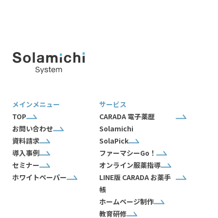
メインメニュー
サービス
TOP
CARADA 電子薬歴
お問い合わせ
Solamichi
資料請求
SolaPick
導入事例
ファーマシーGo！
セミナー
オンライン服薬指導
ホワイトペーパー
LINE版 CARADA お薬手
帳
ホームページ制作
教育研修