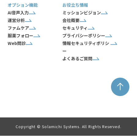
オプション機能
お役立ち情報
AI音声入力
ミッションビジョン
運営分析
会社概要
ファムケア
セキュリティ
服薬フォロー
プライバシーポリシー
Web問診
情報セキュリティポリシ
ー
よくあるご質問
Copyright © Solamichi Systems. All Rights Reserved.