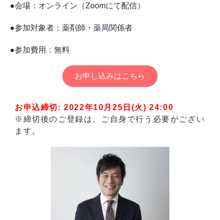
●会場：オンライン（Zoomにて配信）
●参加対象者：薬剤師・薬局関係者
●参加費用：無料
お申し込みはこちら
お申込締切: 2022年10月25日(火) 24:00
※締切後のご登録は、ご自身で行う必要がござい
ます。