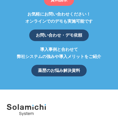
お気軽にお問い合わせください！
オンラインでのデモも実施可能です
お問い合わせ・デモ依頼
導入事例と合わせて
弊社システムの強みや導入メリットをご紹介
薬歴のお悩み解決資料