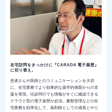
在宅訪問をきっかけに『CARADA 電子薬歴』
に切り替え。
患者さんや医師とのコミュニケーションを大切
に、在宅業務でより効果的な薬学的側面からの支
援を実現。往診同行でも情報がすぐに確認できる
クラウド型の電子薬歴が必須。書類管理などの在
宅業務を効率化して、薬剤師としての成長とやり