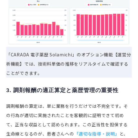
「CARADA 電子薬歴 Solamichi」のオプション機能【運営分
析機能】では、技術料単価の推移をリアルタイムで確認する
ことができます。
3. 調剤報酬の適正算定と薬歴管理の重要性
調剤報酬の算定は、単に業務を行うだけでは不完全です。そ
の行為が適切に実施されたことを客観的に証明できて初め
て、正当な収益として認められます。この正当性を担保する
生命線となるのが、患者さんへの
「適切な指導・説明」
と、