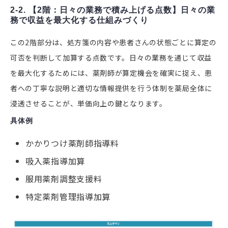
2-2. 【2階：日々の業務で積み上げる点数】日々の業
務で収益を最大化する仕組みづくり
この2階部分は、処方箋の内容や患者さんの状態ごとに算定の
可否を判断して加算する点数です。日々の業務を通じて収益
を最大化するためには、薬剤師が算定機会を確実に捉え、患
者への丁寧な説明と適切な情報提供を行う体制を薬局全体に
浸透させることが、単価向上の鍵となります。
具体例
かかりつけ薬剤師指導料
吸入薬指導加算
服用薬剤調整支援料
特定薬剤管理指導加算