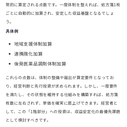
常的に算定される点数です。一度体制を整えれば、処方箋1枚
ごとに自動的に加算され、安定した収益基盤となるでしょ
う。
具体例
地域支援体制加算
連携強化加算
後発医薬品調剤体制加算
これらの点数は、体制の整備や届出が算定要件となってお
り、経営判断と先行投資が求められます。しかし、一度要件
を満たし、その状態を維持する仕組みを構築すれば、処方箋
枚数に左右されず、単価を確実に底上げできます。経営者と
して、この「1階部分」への投資は、収益安定化の最優先課題
として検討すべきです。