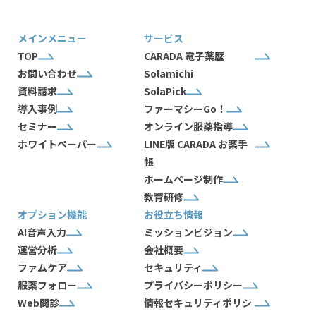
メインメニュー
サービス
TOP
CARADA 電子薬歴
お問い合わせ
Solamichi
資料請求
SolaPick
導入事例
ファーマシーGo！
セミナー
オンライン服薬指導
ホワイトペーパー
LINE版 CARADA お薬手
帳
ホームページ制作
教育研修
オプション機能
お役立ち情報
AI音声入力
ミッションビジョン
運営分析
会社概要
ファムケア
セキュリティ
服薬フォロー
プライバシーポリシー
Web問診
情報セキュリティポリシ