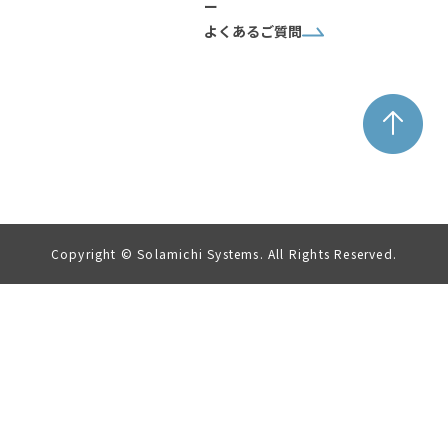
ー
よくあるご質問
Copyright © Solamichi Systems. All Rights Reserved.