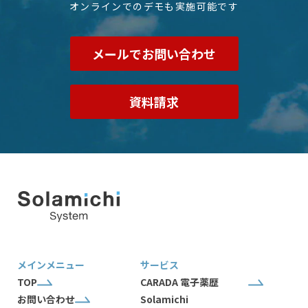
オンラインでのデモも実施可能です
メールでお問い合わせ
資料請求
メインメニュー
サービス
TOP
CARADA 電子薬歴
お問い合わせ
Solamichi