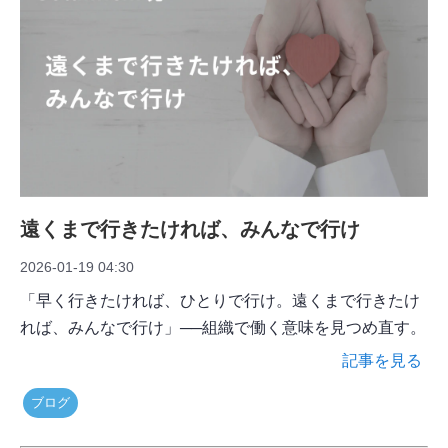
遠くまで行きたければ、みんなで行け
2026-01-19 04:30
「早く行きたければ、ひとりで行け。遠くまで行きたけ
れば、みんなで行け」──組織で働く意味を見つめ直す。
記事を見る
ブログ