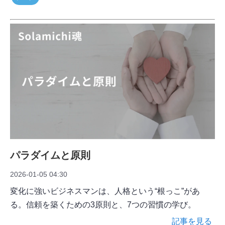
パラダイムと原則
2026-01-05 04:30
変化に強いビジネスマンは、人格という“根っこ”があ
る。信頼を築くための3原則と、7つの習慣の学び。
記事を見る