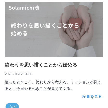
終わりを思い描くことから始める
2026-01-12 04:30
迷ったときこそ、終わりから考える。ミッションが見え
ると、今日やるべきことが見えてくる。
記事を見る
ブログ