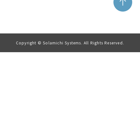
Copyright © Solamichi Systems. All Rights Reserved.