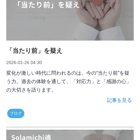
「当たり前」を疑え
2026-01-26 04:30
変化が激しい時代に問われるのは、今の“当たり前”を疑
う力。過去の体験を通して、「対応力」と「感謝の心」
の大切さを語ります。
記事を見る
ブログ