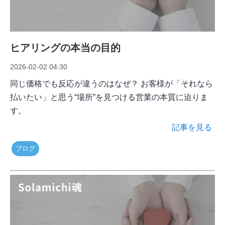
ヒアリングの本当の目的
2026-02-02 04:30
同じ価格でも反応が違うのはなぜ？ お客様が「それなら
払いたい」と思う“場所”を見つける営業の本質に迫りま
す。
記事を見る
ブログ