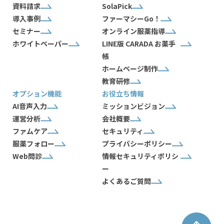
資料請求
SolaPick
導入事例
ファーマシーGo！
セミナー
オンライン服薬指導
ホワイトペーパー
LINE版 CARADA お薬手
帳
ホームページ制作
教育研修
オプション機能
お役立ち情報
AI音声入力
ミッションビジョン
運営分析
会社概要
ファムケア
セキュリティ
服薬フォロー
プライバシーポリシー
Web問診
情報セキュリティポリシ
ー
よくあるご質問