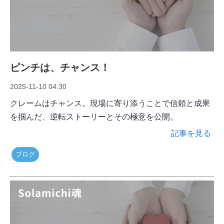
ピンチは、チャンス！
2025-11-10 04:30
クレームはチャンス。現場に寄り添うことで信頼と成果
を掴んだ、逆転ストーリーとその極意を公開。
記事を見る
ブログ