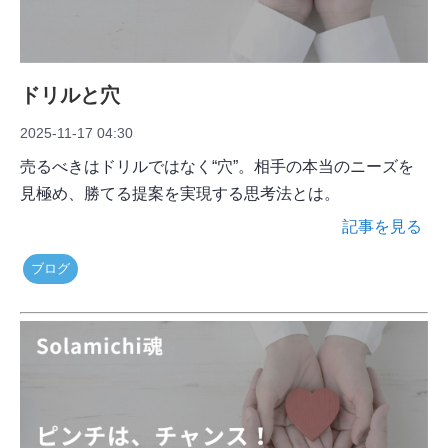
ドリルと穴
2025-11-17 04:30
売るべきはドリルではなく“穴”。相手の本当のニーズを
見極め、勝てる提案を実現する思考法とは。
記事を見る
ブログ