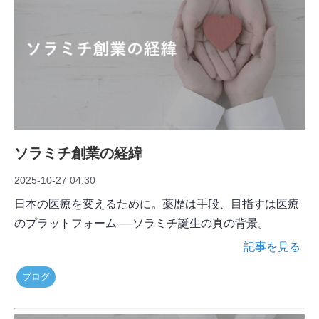
ソラミチ創業の経緯
2025-10-27 04:30
日本の医療を変えるために。薬歴は手段、目指すは医療
のプラットフォーム──ソラミチ誕生の真の背景。
記事を見る
ブログ