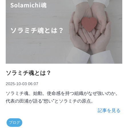
ソラミチ魂とは？
2025-10-03 06:07
ソラミチ魂、始動。使命感を持つ組織がなぜ強いのか。
代表の田浦が語る“想い”とソラミチの原点。
記事を見る
ブログ