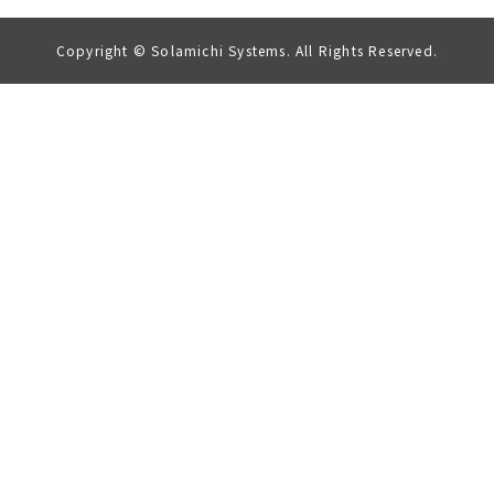
Copyright © Solamichi Systems. All Rights Reserved.