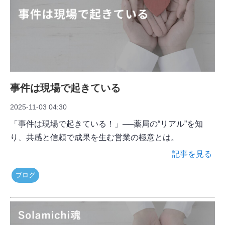
事件は現場で起きている
2025-11-03 04:30
「事件は現場で起きている！」──薬局の“リアル”を知
り、共感と信頼で成果を生む営業の極意とは。
記事を見る
ブログ