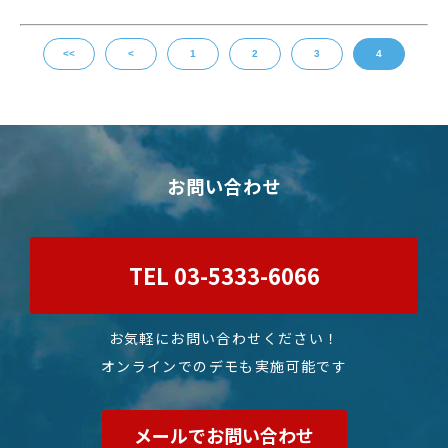
<<
<
1
2
3
4
お問い合わせ
TEL 03-5333-6066
お気軽にお問い合わせください！
オンラインでのデモも実施可能です
メールでお問い合わせ