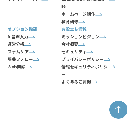
帳
ホームページ制作
教育研修
オプション機能
お役立ち情報
AI音声入力
ミッションビジョン
運営分析
会社概要
ファムケア
セキュリティ
服薬フォロー
プライバシーポリシー
Web問診
情報セキュリティポリシ
ー
よくあるご質問